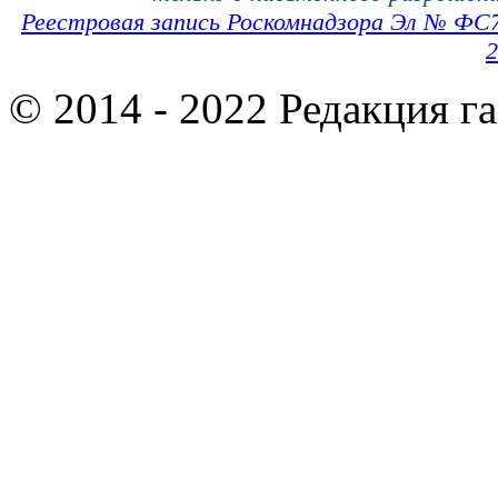
Реестровая запись Роскомнадзора Эл № ФС
2
© 2014 - 2022 Редакция г