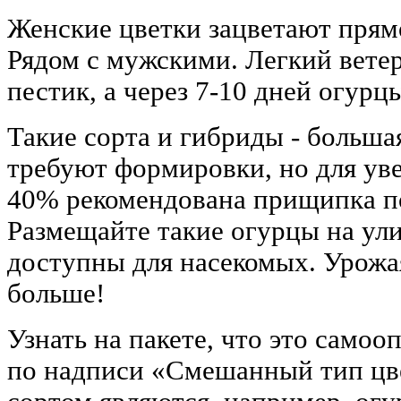
Женские цветки зацветают прямо
Рядом с мужскими. Легкий ветер
пестик, а через 7-10 дней огурцы
Такие сорта и гибриды - больша
требуют формировки, но для уве
40% рекомендована прищипка по
Размещайте такие огурцы на ул
доступны для насекомых. Урожая
больше!
Узнать на пакете, что это само
по надписи «Смешанный тип цв