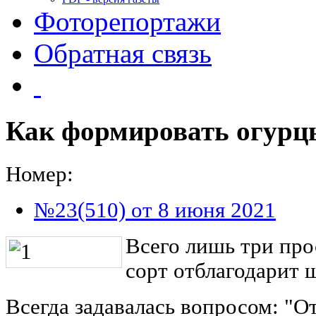
Фоторепортажи
Обратная связь
Как формировать огурц
Номер:
№23(510) от 8 июня 2021
Всего лишь три про
сорт отблагодарит
Всегда задавалась вопросом: "О