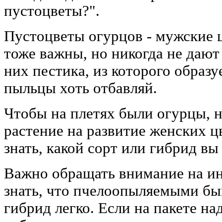
пустоцветы?".
Пустоцветы огурцов - мужские 
тоже важны, но никогда не дают 
них пестика, из которого образу
пыльцы хоть отбавляй.
Чтобы на плетях были огурцы, 
растение на развитие женских ц
знать, какой сорт или гибрид вы
Важно обращать внимание на и
знать, что пчелоопыляемыми бы
гибрид легко. Если на пакете на