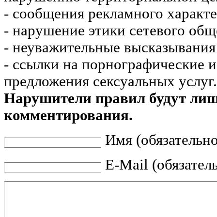
- сообщения рекламного характе
- нарушение этики сетевого общ
- неуважительные высказывания 
- ссылки на порнографические 
предложения сексуальных услуг.
Нарушители правил будут ли
комментирования.
Имя (обязательно
E-Mail (обязател