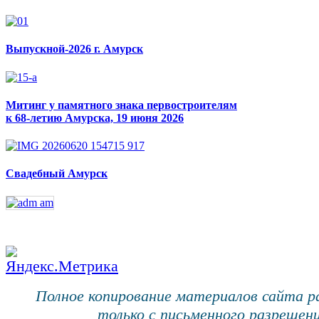
Выпускной-2026 г. Амурск
Митинг у памятного знака первостроителям
к 68-летию Амурска, 19 июня 2026
Свадебный Амурск
Полное копирование материалов сайта 
только с письменного разрешени