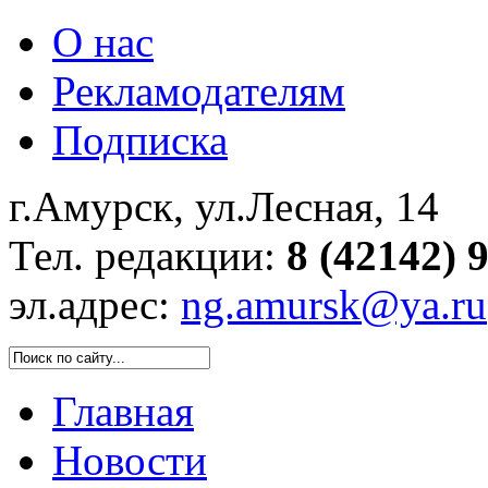
О нас
Рекламодателям
Подписка
г.Амурск, ул.Лесная, 14
Тел. редакции:
8 (42142) 
эл.адрес:
ng.amursk@ya.ru
Главная
Новости