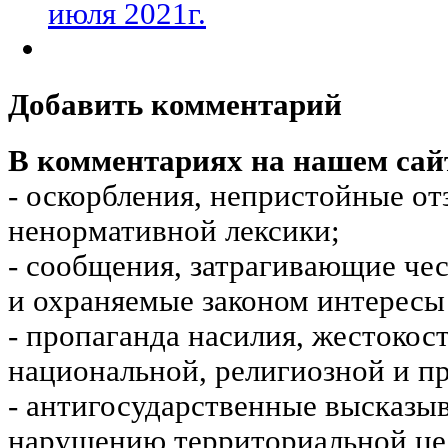
июля 2021г.
Добавить комментарий
В комментариях на нашем сай
- оскорбления, непристойные от
ненормативной лексики;
- сообщения, затрагивающие чес
и охраняемые законом интересы 
- пропаганда насилия, жестокос
национальной, религиозной и пр
- антигосударственные высказы
нарушению территориальной це