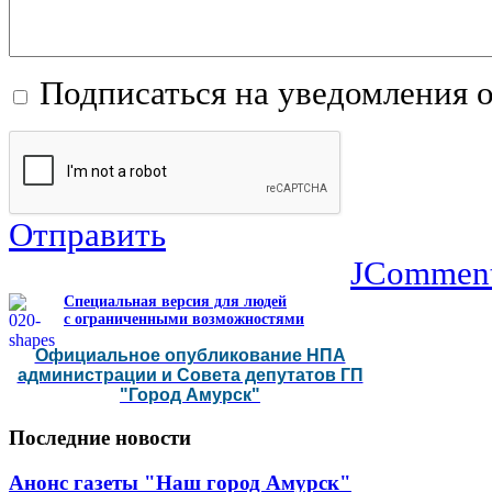
Подписаться на уведомления 
Отправить
JCommen
Специальная версия для людей
с ограниченными возможностями
Официальное опубликование НПА
администрации и Совета депутатов ГП
"Город Амурск"
Последние
новости
Анонс газеты "Наш город Амурск"