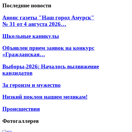
Последние
новости
Анонс газеты "Наш город Амурск"
№ 31 от 4 августа 2026…
Школьные каникулы
Объявлен прием заявок на конкурс
«Гражданская…
Выборы-2026: Началось выдвижение
кандидатов
За героизм и мужество
Низкий поклон нашим медикам!
Происшествия
Фотогаллерея