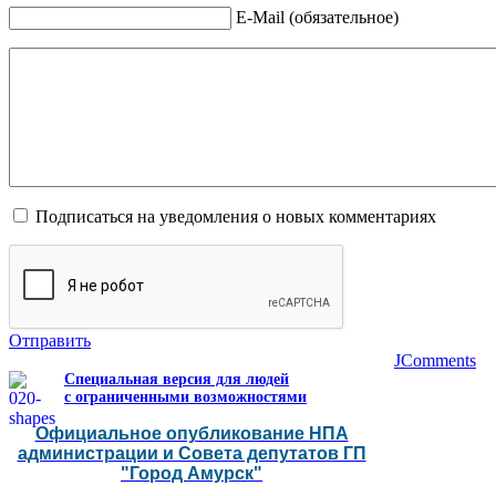
E-Mail (обязательное)
Подписаться на уведомления о новых комментариях
Отправить
JComments
Специальная версия для людей
с ограниченными возможностями
Официальное опубликование НПА
администрации и Совета депутатов ГП
"Город Амурск"