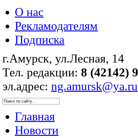
О нас
Рекламодателям
Подписка
г.Амурск, ул.Лесная, 14
Тел. редакции:
8 (42142) 
эл.адрес:
ng.amursk@ya.ru
Главная
Новости