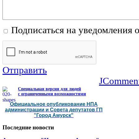
Подписаться на уведомления 
Отправить
JCommen
Специальная версия для людей
с ограниченными возможностями
Официальное опубликование НПА
администрации и Совета депутатов ГП
"Город Амурск"
Последние
новости