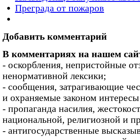
Преграда от пожаров
Добавить комментарий
В комментариях на нашем сай
- оскорбления, непристойные от
ненормативной лексики;
- сообщения, затрагивающие чес
и охраняемые законом интересы 
- пропаганда насилия, жестокос
национальной, религиозной и пр
- антигосударственные высказы