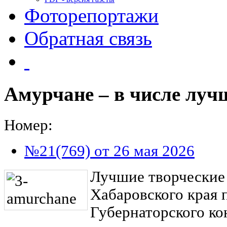
Фоторепортажи
Обратная связь
Амурчане – в числе луч
Номер:
№21(769) от 26 мая 2026
Лучшие творческие
Хабаровского края
Губернаторского ко