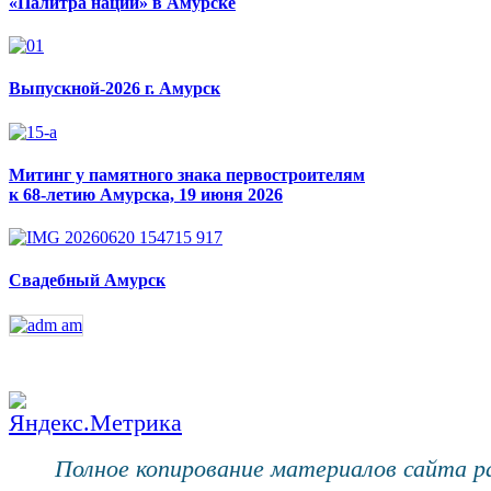
«Палитра наций» в Амурске
Выпускной-2026 г. Амурск
Митинг у памятного знака первостроителям
к 68-летию Амурска, 19 июня 2026
Свадебный Амурск
Полное копирование материалов сайта 