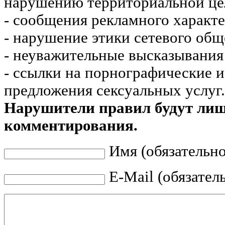
нарушению территориальной це
- сообщения рекламного характе
- нарушение этики сетевого общ
- неуважительные высказывания 
- ссылки на порнографические 
предложения сексуальных услуг.
Нарушители правил будут ли
комментирования.
Имя (обязательно
E-Mail (обязател