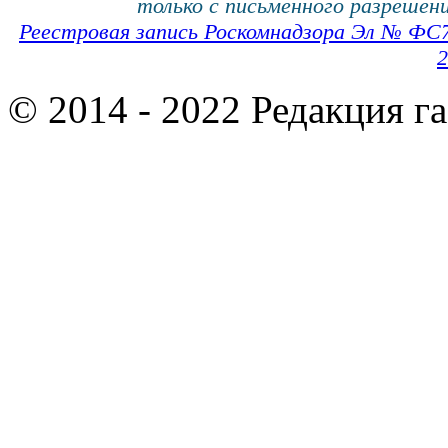
только с письменного разрешени
Реестровая запись Роскомнадзора Эл № ФС
2
© 2014 - 2022 Редакция г