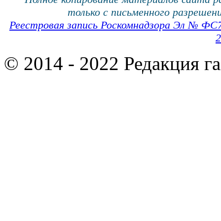
только с письменного разрешени
Реестровая запись Роскомнадзора Эл № ФС
2
© 2014 - 2022 Редакция г