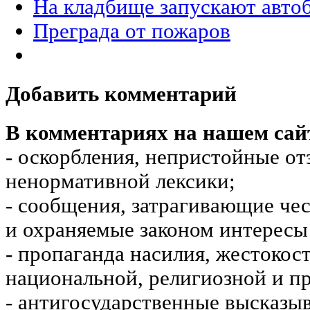
На кладбище запускают авто
Преграда от пожаров
Добавить комментарий
В комментариях на нашем сай
- оскорбления, непристойные от
ненормативной лексики;
- сообщения, затрагивающие чес
и охраняемые законом интересы 
- пропаганда насилия, жестокос
национальной, религиозной и пр
- антигосударственные высказы