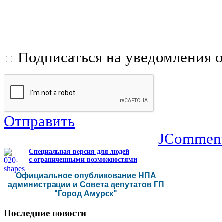
Подписаться на уведомления 
Отправить
JCommen
Специальная версия для людей
с ограниченными возможностями
Официальное опубликование НПА
администрации и Совета депутатов ГП
"Город Амурск"
Последние
новости