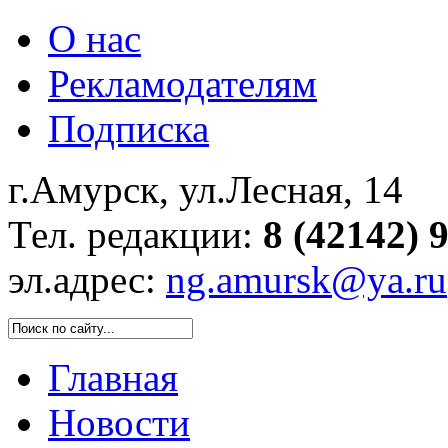
О нас
Рекламодателям
Подписка
г.Амурск, ул.Лесная, 14
Тел. редакции:
8 (42142) 
эл.адрес:
ng.amursk@ya.ru
Главная
Новости