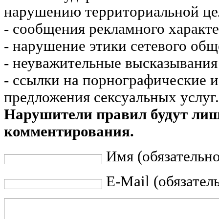
нарушению территориальной це
- сообщения рекламного характе
- нарушение этики сетевого общ
- неуважительные высказывания 
- ссылки на порнографические 
предложения сексуальных услуг.
Нарушители правил будут ли
комментирования.
Имя (обязательно
E-Mail (обязател