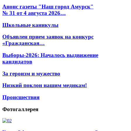
Анонс газеты "Наш город Амурск"
№ 31 от 4 августа 2026…
Школьные каникулы
Объявлен прием заявок на конкурс
«Гражданская…
Выборы-2026: Началось выдвижение
кандидатов
За героизм и мужество
Низкий поклон нашим медикам!
Происшествия
Фотогаллерея