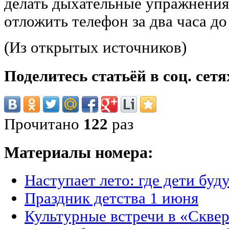
делать дыхательные упражнения,
отложить телефон за два часа до
(Из открытых источников)
Поделитесь статьёй в соц. сетя
Прочитано
122
раз
Материалы номера:
Наступает лето: где дети буд
Праздник детства 1 июня
Культурные встречи в «Сквер