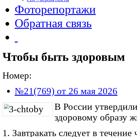
Фоторепортажи
Обратная связь
Чтобы быть здоровым
Номер:
№21(769) от 26 мая 2026
В России утвердил
здоровому образу 
1. Завтракать следует в течение