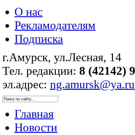
О нас
Рекламодателям
Подписка
г.Амурск, ул.Лесная, 14
Тел. редакции:
8 (42142) 
эл.адрес:
ng.amursk@ya.ru
Главная
Новости