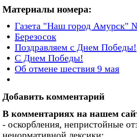
Материалы номера:
Газета "Наш город Амурск" №
Березосок
Поздравляем с Днем Победы!
С Днем Победы!
Об отмене шествия 9 мая
Добавить комментарий
В комментариях на нашем сай
- оскорбления, непристойные от
ненормативной лексики;