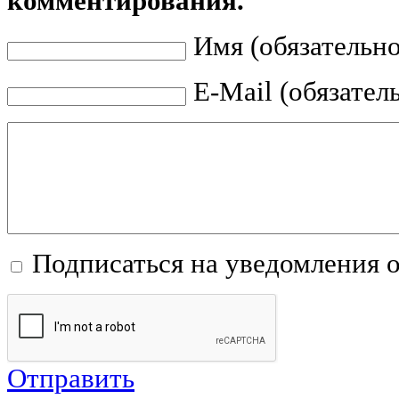
комментирования.
Имя (обязательно
E-Mail (обязател
Подписаться на уведомления 
Отправить