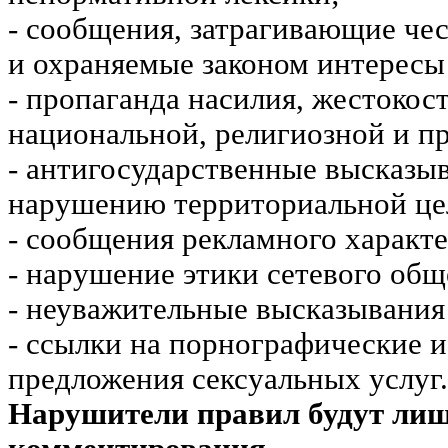
- сообщения, затрагивающие чес
и охраняемые законом интересы 
- пропаганда насилия, жестокос
национальной, религиозной и пр
- антигосударственные высказы
нарушению территориальной це
- сообщения рекламного характе
- нарушение этики сетевого общ
- неуважительные высказывания 
- ссылки на порнографические 
предложения сексуальных услуг.
Нарушители правил будут ли