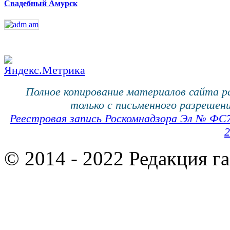
Свадебный Амурск
Полное копирование материалов сайта 
только с письменного разрешени
Реестровая запись Роскомнадзора Эл № ФС
2
© 2014 - 2022 Редакция г