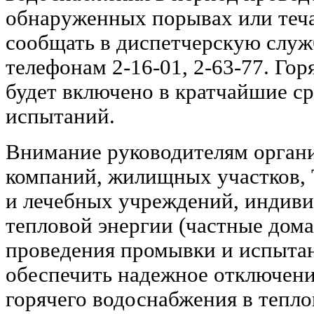
обнаруженных порывах или теч
сообщать в диспетчерскую служ
телефонам 2-16-01, 2-63-77. Го
будет включено в кратчайшие с
испытаний.
Внимание руководителям орган
компаний, жилищных участков, 
и лечебных учреждений, индив
тепловой энергии (частные дома
проведения промывки и испыта
обеспечить надежное отключени
горячего водоснабжения в тепл