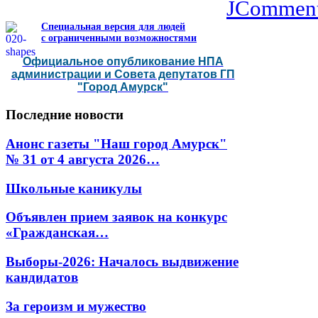
JCommen
Специальная версия для людей
с ограниченными возможностями
Официальное опубликование НПА
администрации и Совета депутатов ГП
"Город Амурск"
Последние
новости
Анонс газеты "Наш город Амурск"
№ 31 от 4 августа 2026…
Школьные каникулы
Объявлен прием заявок на конкурс
«Гражданская…
Выборы-2026: Началось выдвижение
кандидатов
За героизм и мужество