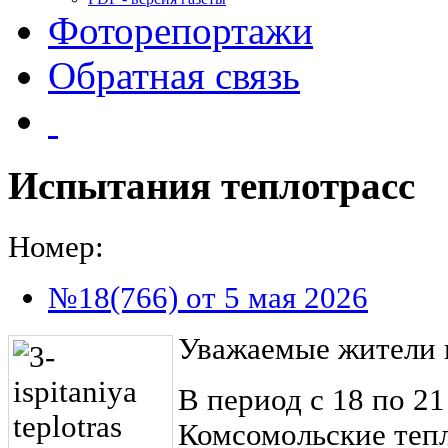
Фоторепортажи
Обратная связь
Испытания теплотрасс
Номер:
№18(766) от 5 мая 2026
Уважаемые жители г
В период с 18 по 21
Комсомольские тепл