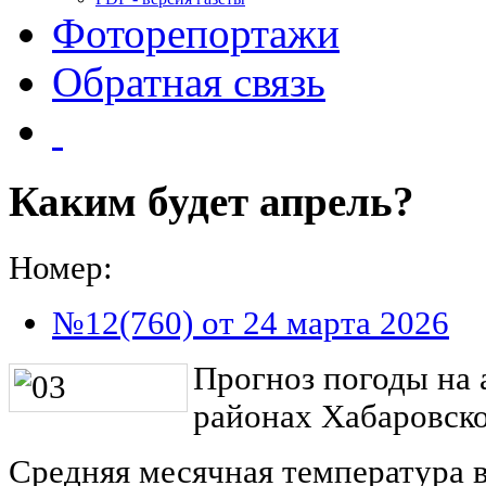
Фоторепортажи
Обратная связь
Каким будет апрель?
Номер:
№12(760) от 24 марта 2026
Прогноз погоды на 
районах Хабаровско
Средняя месячная температура в