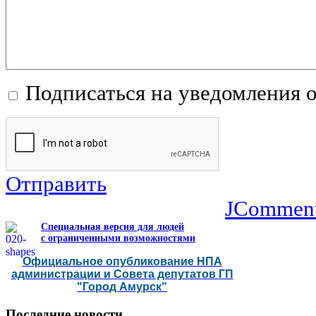
Подписаться на уведомления 
Отправить
JCommen
Специальная версия для людей
с ограниченными возможностями
Официальное опубликование НПА
администрации и Совета депутатов ГП
"Город Амурск"
Последние
новости