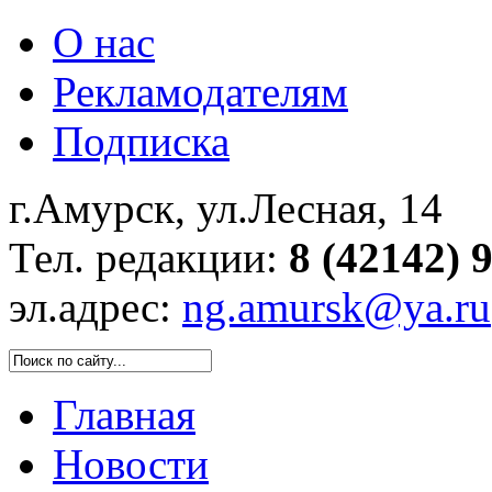
О нас
Рекламодателям
Подписка
г.Амурск, ул.Лесная, 14
Тел. редакции:
8 (42142) 
эл.адрес:
ng.amursk@ya.ru
Главная
Новости