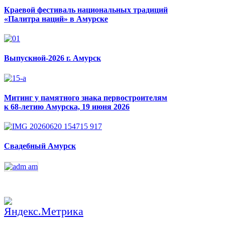
Краевой фестиваль национальных традиций
«Палитра наций» в Амурске
Выпускной-2026 г. Амурск
Митинг у памятного знака первостроителям
к 68-летию Амурска, 19 июня 2026
Свадебный Амурск