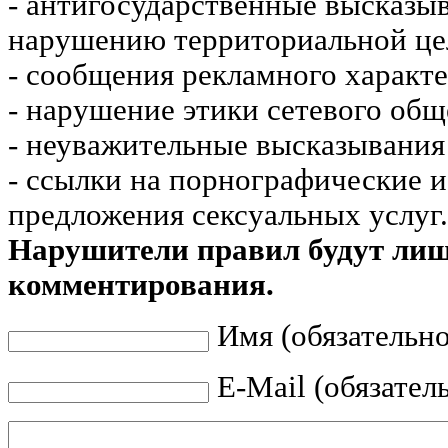
- антигосударственные высказы
нарушению территориальной це
- сообщения рекламного характе
- нарушение этики сетевого общ
- неуважительные высказывания 
- ссылки на порнографические 
предложения сексуальных услуг.
Нарушители правил будут ли
комментирования.
Имя (обязательно
E-Mail (обязател