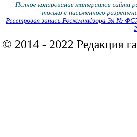
Полное копирование материалов сайта 
только с письменного разрешени
Реестровая запись Роскомнадзора Эл № ФС
2
© 2014 - 2022 Редакция г