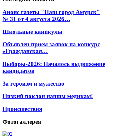
Анонс газеты "Наш город Амурск"
№ 31 от 4 августа 2026…
Школьные каникулы
Объявлен прием заявок на конкурс
«Гражданская…
Выборы-2026: Началось выдвижение
кандидатов
За героизм и мужество
Низкий поклон нашим медикам!
Происшествия
Фотогаллерея