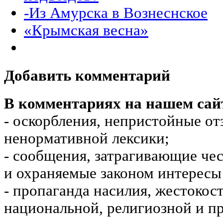
-Из Амурска в Вознеснское
«Крымская весна»
Добавить комментарий
В комментариях на нашем сай
- оскорбления, непристойные от
ненормативной лексики;
- сообщения, затрагивающие чес
и охраняемые законом интересы 
- пропаганда насилия, жестокос
национальной, религиозной и пр