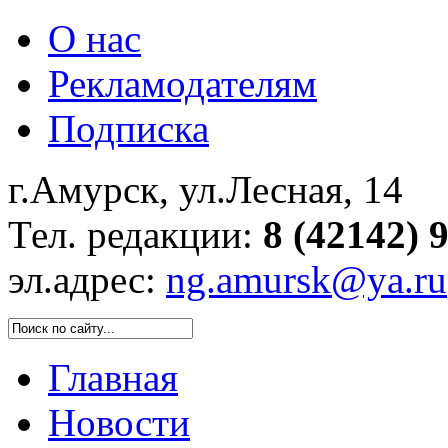
О нас
Рекламодателям
Подписка
г.Амурск, ул.Лесная, 14
Тел. редакции:
8 (42142) 
эл.адрес:
ng.amursk@ya.ru
Главная
Новости