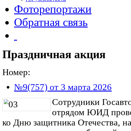
Фоторепортажи
Обратная связь
Праздничная акция
Номер:
№9(757) от 3 марта 2026
Сотрудники Госавт
отрядом ЮИД пров
ко Дню защитника Отечества, н