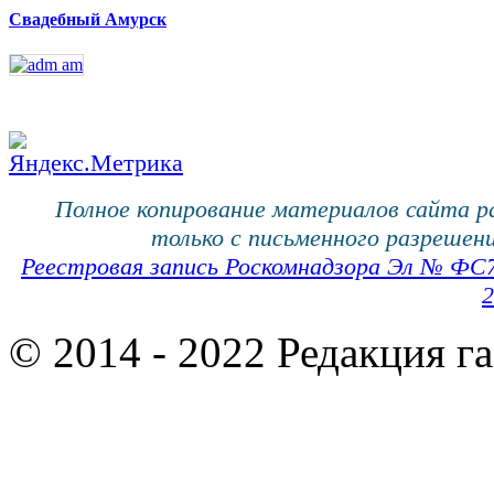
Свадебный Амурск
Полное копирование материалов сайта 
только с письменного разрешени
Реестровая запись Роскомнадзора Эл № ФС
2
© 2014 - 2022 Редакция г