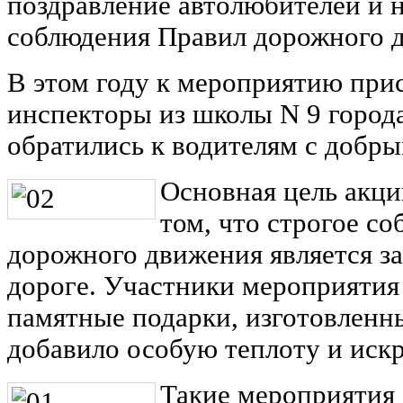
поздравление автолюбителей и 
соблюдения Правил дорожного 
В этом году к мероприятию пр
инспекторы из школы N 9 город
обратились к водителям с добр
Основная цель акци
том, что строгое с
дорожного движения является за
дороге. Участники мероприятия
памятные подарки, изготовленны
добавило особую теплоту и иск
Такие мероприятия