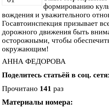
формированию куль
вождения и уважительного отно
Госавтоинспекция призывает вс
дорожного движения быть вним
осторожными, чтобы обеспечить
окружающим!
АННА ФЕДОРОВА
Поделитесь статьёй в соц. сетя
Прочитано
141
раз
Материалы номера: