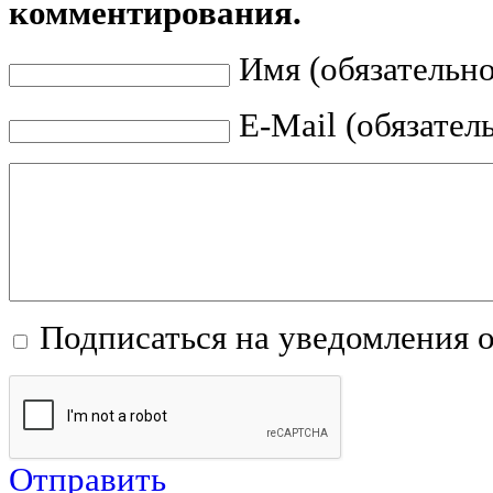
комментирования.
Имя (обязательно
E-Mail (обязател
Подписаться на уведомления 
Отправить