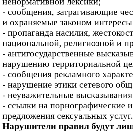
ненормативной лексики;
- сообщения, затрагивающие чес
и охраняемые законом интересы 
- пропаганда насилия, жестокос
национальной, религиозной и пр
- антигосударственные высказы
нарушению территориальной це
- сообщения рекламного характе
- нарушение этики сетевого общ
- неуважительные высказывания 
- ссылки на порнографические 
предложения сексуальных услуг.
Нарушители правил будут ли