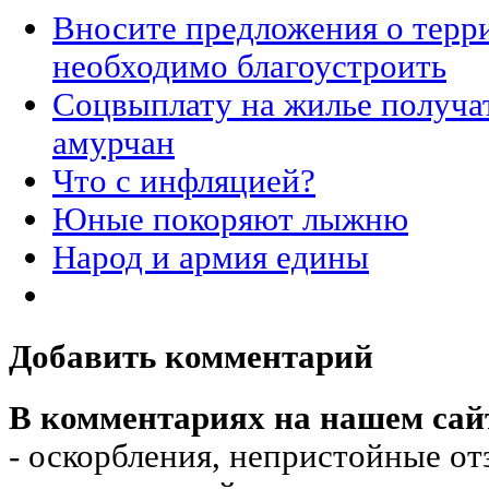
Вносите предложения о терр
необходимо благоустроить
Соцвыплату на жилье получа
амурчан
Что с инфляцией?
Юные покоряют лыжню
Народ и армия едины
Добавить комментарий
В комментариях на нашем сай
- оскорбления, непристойные от