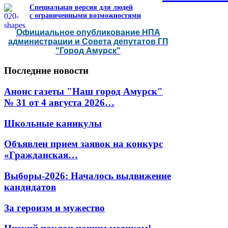
Специальная версия для людей
с ограниченными возможностями
Официальное опубликование НПА
администрации и Совета депутатов ГП
"Город Амурск"
Последние
новости
Анонс газеты "Наш город Амурск"
№ 31 от 4 августа 2026…
Школьные каникулы
Объявлен прием заявок на конкурс
«Гражданская…
Выборы-2026: Началось выдвижение
кандидатов
За героизм и мужество