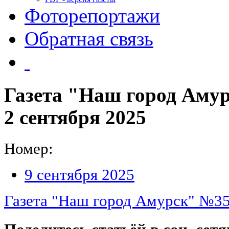
Фоторепортажи
Обратная связь
Газета "Наш город Амур
2 сентября 2025
Номер:
9 сентября 2025
Газета "Наш город Амурск" №35 