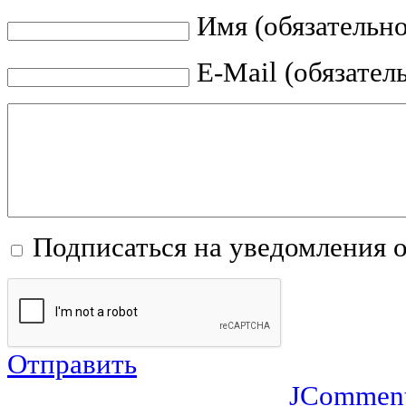
Имя (обязательно
E-Mail (обязател
Подписаться на уведомления 
Отправить
JCommen