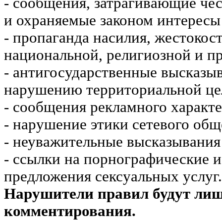
- сообщения, затрагивающие чес
и охраняемые законом интересы 
- пропаганда насилия, жестокос
национальной, религиозной и пр
- антигосударственные высказы
нарушению территориальной це
- сообщения рекламного характе
- нарушение этики сетевого общ
- неуважительные высказывания 
- ссылки на порнографические 
предложения сексуальных услуг.
Нарушители правил будут ли
комментирования.