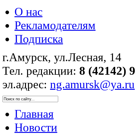
О нас
Рекламодателям
Подписка
г.Амурск, ул.Лесная, 14
Тел. редакции:
8 (42142) 
эл.адрес:
ng.amursk@ya.ru
Главная
Новости