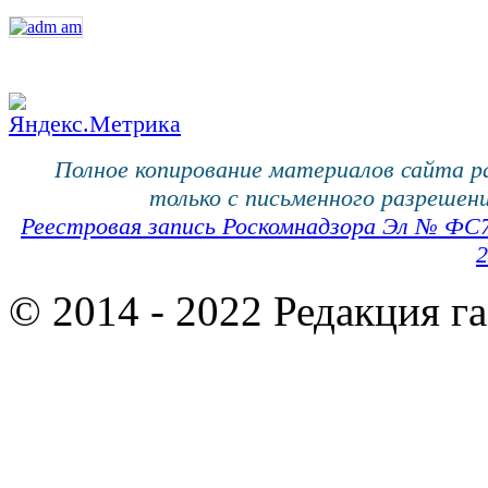
Полное копирование материалов сайта 
только с письменного разрешени
Реестровая запись Роскомнадзора Эл № ФС
2
© 2014 - 2022 Редакция г