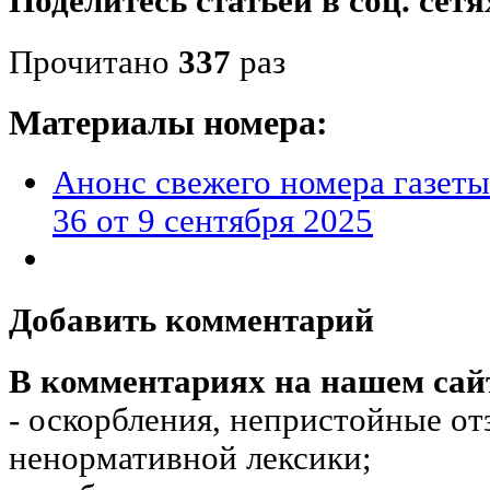
Поделитесь статьёй в соц. сетя
Прочитано
337
раз
Материалы номера:
Анонс свежего номера газет
36 от 9 сентября 2025
Добавить комментарий
В комментариях на нашем сай
- оскорбления, непристойные от
ненормативной лексики;