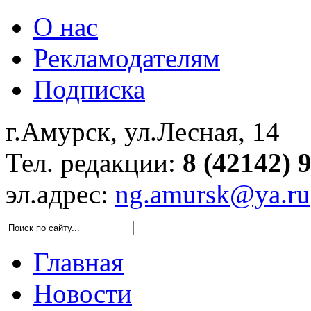
О нас
Рекламодателям
Подписка
г.Амурск, ул.Лесная, 14
Тел. редакции:
8 (42142) 
эл.адрес:
ng.amursk@ya.ru
Главная
Новости