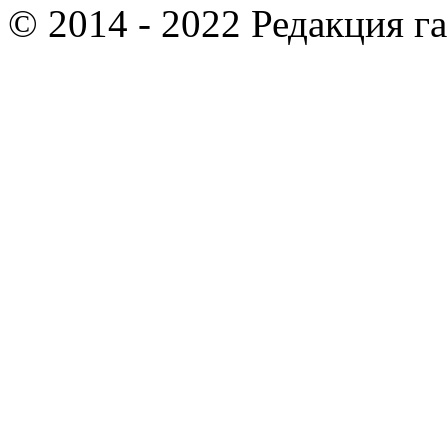
© 2014 - 2022 Редакция г