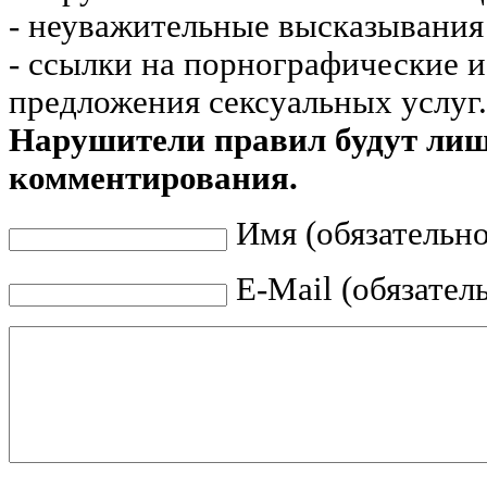
- неуважительные высказывания 
- ссылки на порнографические 
предложения сексуальных услуг.
Нарушители правил будут ли
комментирования.
Имя (обязательно
E-Mail (обязател