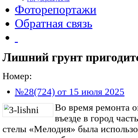
Фоторепортажи
Обратная связь
Лишний грунт пригодитс
Номер:
№28(724) от 15 июля 2025
Во время ремонта о
въезде в город част
стелы «Мелодия» была использо