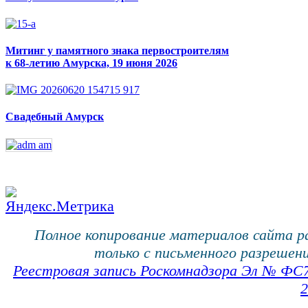
Митинг у памятного знака первостроителям
к 68-летию Амурска, 19 июня 2026
Свадебный Амурск
Полное копирование материалов сайта 
только с письменного разрешени
Реестровая запись Роскомнадзора Эл № ФС
2