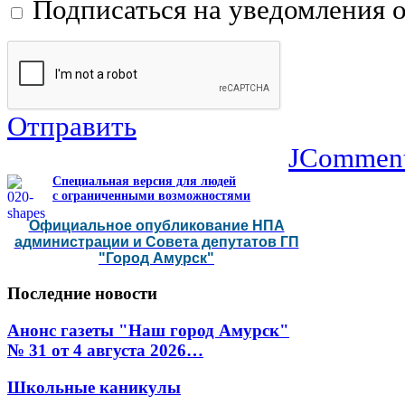
Подписаться на уведомления 
Отправить
JCommen
Специальная версия для людей
с ограниченными возможностями
Официальное опубликование НПА
администрации и Совета депутатов ГП
"Город Амурск"
Последние
новости
Анонс газеты "Наш город Амурск"
№ 31 от 4 августа 2026…
Школьные каникулы