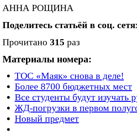
АННА РОЩИНА
Поделитесь статьёй в соц. сетя
Прочитано
315
раз
Материалы номера:
ТОС «Маяк» снова в деле!
Более 8700 бюджетных мест
Все студенты будут изучать 
ЖД-погрузки в первом полуг
Новый предмет