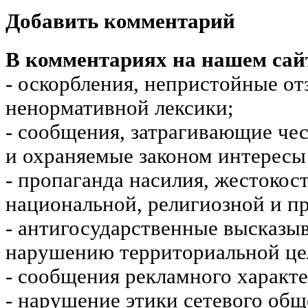
Добавить комментарий
В комментариях на нашем сай
- оскорбления, непристойные от
ненормативной лексики;
- сообщения, затрагивающие чес
и охраняемые законом интересы 
- пропаганда насилия, жестокос
национальной, религиозной и пр
- антигосударственные высказы
нарушению территориальной це
- сообщения рекламного характе
- нарушение этики сетевого общ