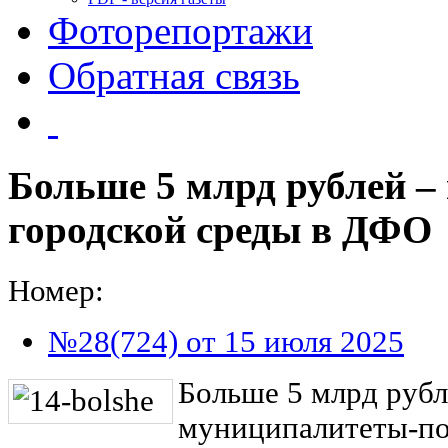
Фоторепортажи
Обратная связь
Больше 5 млрд рублей –
городской среды в ДФО
Номер:
№28(724) от 15 июля 2025
Больше 5 млрд рубл
муниципалитеты-по