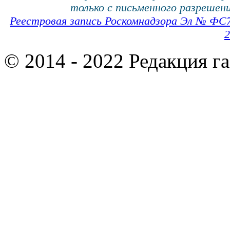
только с письменного разрешени
Реестровая запись Роскомнадзора Эл № ФС
2
© 2014 - 2022 Редакция г