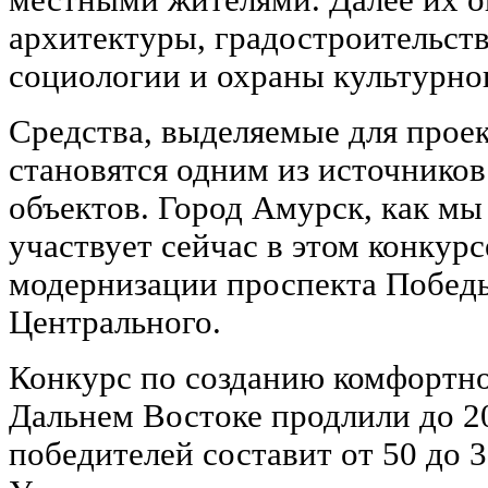
архитектуры, градостроительств
социологии и охраны культурног
Средства, выделяемые для прое
становятся одним из источнико
объектов. Город Амурск, как мы
участвует сейчас в этом конкурс
модернизации проспекта Победы
Центрального.
Конкурс по созданию комфортно
Дальнем Востоке продлили до 20
победителей составит от 50 до 