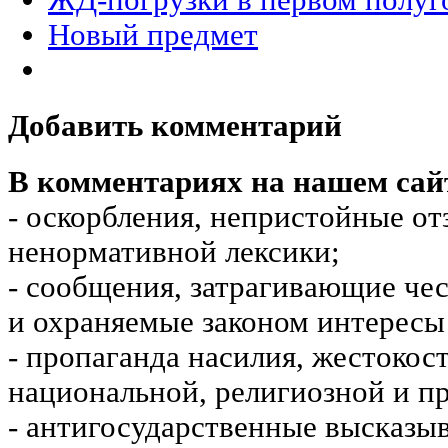
Новый предмет
Добавить комментарий
В комментариях на нашем сай
- оскорбления, непристойные от
ненормативной лексики;
- сообщения, затрагивающие чес
и охраняемые законом интересы 
- пропаганда насилия, жестокос
национальной, религиозной и пр
- антигосударственные высказы