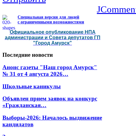
JCommen
Специальная версия для людей
с ограниченными возможностями
Официальное опубликование НПА
администрации и Совета депутатов ГП
"Город Амурск"
Последние
новости
Анонс газеты "Наш город Амурск"
№ 31 от 4 августа 2026…
Школьные каникулы
Объявлен прием заявок на конкурс
«Гражданская…
Выборы-2026: Началось выдвижение
кандидатов