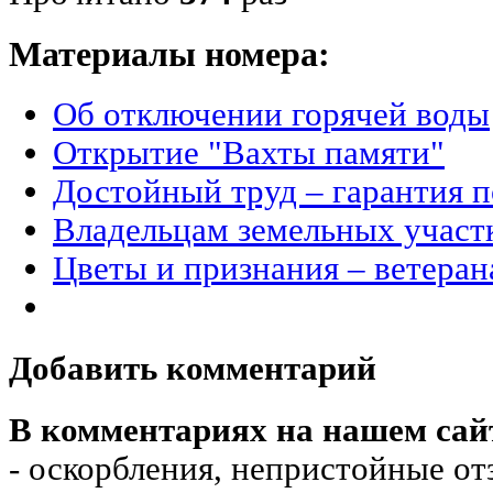
Материалы номера:
Об отключении горячей воды
Открытие "Вахты памяти"
Достойный труд – гарантия 
Владельцам земельных учас
Цветы и признания ‒ ветера
Добавить комментарий
В комментариях на нашем сай
- оскорбления, непристойные от