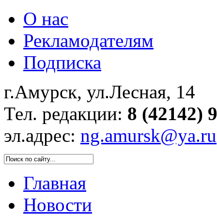
О нас
Рекламодателям
Подписка
г.Амурск, ул.Лесная, 14
Тел. редакции:
8 (42142) 
эл.адрес:
ng.amursk@ya.ru
Главная
Новости