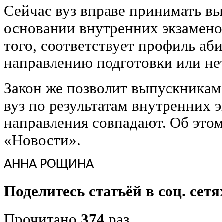
Сейчас вуз вправе принимать в
основании внутренних экзамено
того, соответствует профиль а
направлению подготовки или не
Закон же позволит выпускникам
вуз по результатам внутренних 
направления совпадают. Об это
«Новости».
АННА РОЩИНА
Поделитесь статьёй в соц. сетя
Прочитано
374
раз