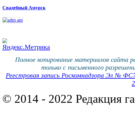
Свадебный Амурск
Полное копирование материалов сайта 
только с письменного разрешени
Реестровая запись Роскомнадзора Эл № ФС
2
© 2014 - 2022 Редакция г