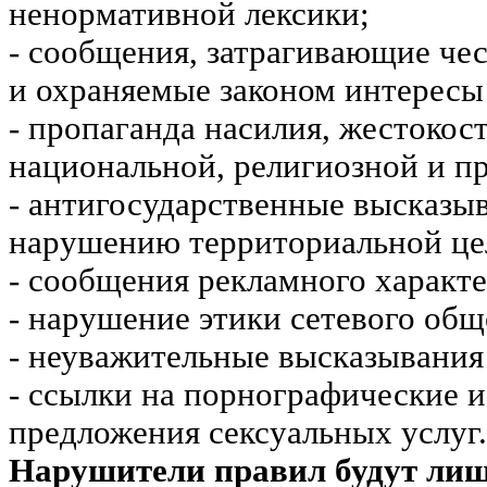
ненормативной лексики;
- сообщения, затрагивающие чес
и охраняемые законом интересы 
- пропаганда насилия, жестокос
национальной, религиозной и пр
- антигосударственные высказы
нарушению территориальной це
- сообщения рекламного характе
- нарушение этики сетевого общ
- неуважительные высказывания 
- ссылки на порнографические 
предложения сексуальных услуг.
Нарушители правил будут ли