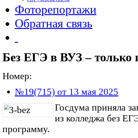
Фоторепортажи
Обратная связь
Без ЕГЭ в ВУЗ ‒ только
Номер:
№19(715) от 13 мая 2025
Госдума приняла за
из колледжа без ЕГ
программу.