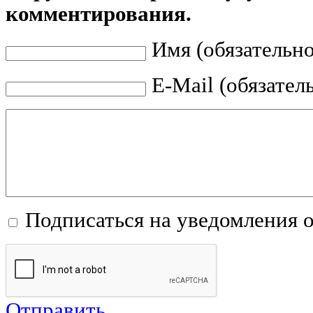
комментирования.
Имя (обязательно
E-Mail (обязател
Подписаться на уведомления 
Отправить