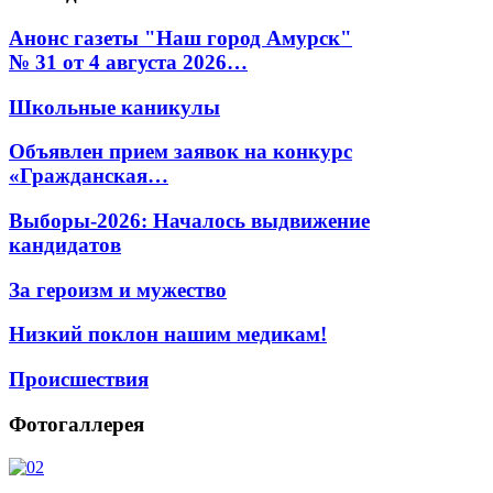
Анонс газеты "Наш город Амурск"
№ 31 от 4 августа 2026…
Школьные каникулы
Объявлен прием заявок на конкурс
«Гражданская…
Выборы-2026: Началось выдвижение
кандидатов
За героизм и мужество
Низкий поклон нашим медикам!
Происшествия
Фотогаллерея