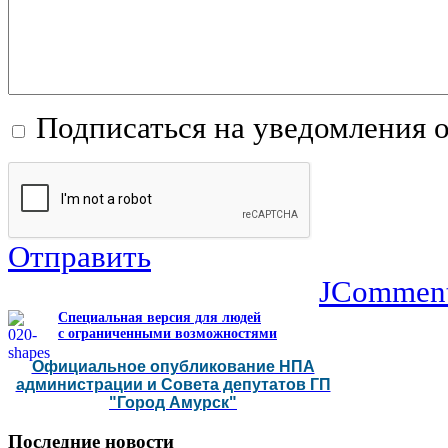
Подписаться на уведомления 
Отправить
JCommen
Специальная версия для людей
с ограниченными возможностями
Официальное опубликование НПА
администрации и Совета депутатов ГП
"Город Амурск"
Последние
новости