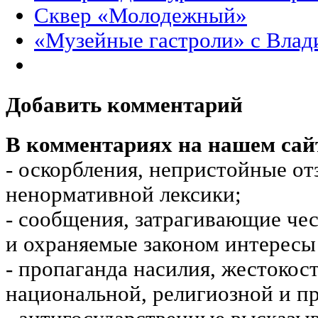
Сквер «Молодежный»
«Музейные гастроли» с Вла
Добавить комментарий
В комментариях на нашем сай
- оскорбления, непристойные от
ненормативной лексики;
- сообщения, затрагивающие чес
и охраняемые законом интересы 
- пропаганда насилия, жестокос
национальной, религиозной и пр