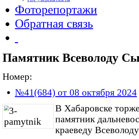
Фоторепортажи
Обратная связь
Памятник Всеволоду Сы
Номер:
№41(684) от 08 октября 2024
В Хабаровске торж
памятник дальнево
краеведу Всеволоду