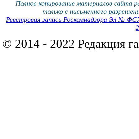
Полное копирование материалов сайта 
только с письменного разрешени
Реестровая запись Роскомнадзора Эл № ФС
2
© 2014 - 2022 Редакция г