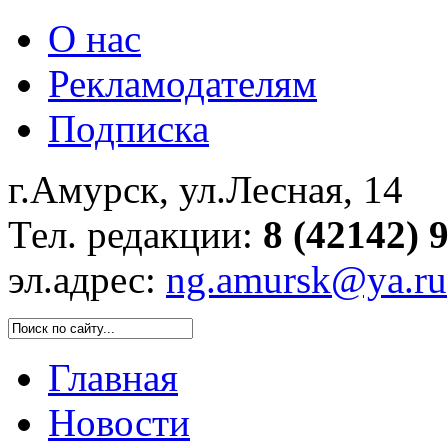
О нас
Рекламодателям
Подписка
г.Амурск, ул.Лесная, 14
Тел. редакции:
8 (42142) 
эл.адрес:
ng.amursk@ya.ru
Главная
Новости