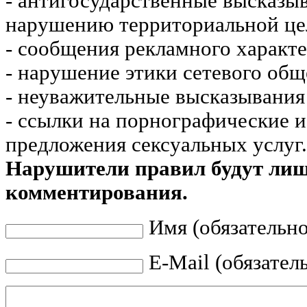
- антигосударственные высказы
нарушению территориальной це
- сообщения рекламного характе
- нарушение этики сетевого общ
- неуважительные высказывания 
- ссылки на порнографические 
предложения сексуальных услуг.
Нарушители правил будут ли
комментирования.
Имя (обязательно
E-Mail (обязател