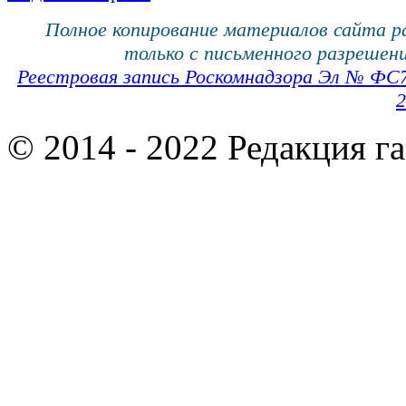
Полное копирование материалов сайта 
только с письменного разрешени
Реестровая запись Роскомнадзора Эл № ФС
2
© 2014 - 2022 Редакция г