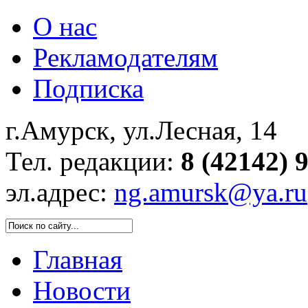
О нас
Рекламодателям
Подписка
г.Амурск, ул.Лесная, 14
Тел. редакции:
8 (42142) 
эл.адрес:
ng.amursk@ya.ru
Главная
Новости