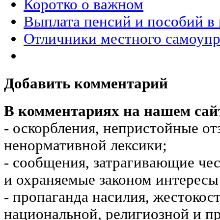
Коротко о важном
Выплата пенсий и пособий в
Отличники местного самоупр
Добавить комментарий
В комментариях на нашем сай
- оскорбления, непристойные от
ненормативной лексики;
- сообщения, затрагивающие чес
и охраняемые законом интересы 
- пропаганда насилия, жестокос
национальной, религиозной и пр