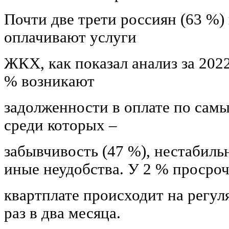
Почти две трети россиян (63 %) 
оплачивают услуги
ЖКХ, как показал анализ за 2022
% возникают
задолженности в оплате по сам
среди которых –
забывчивость (47 %), нестабиль
иные неудобства. У 2 % просроч
квартплате происходит на регул
раз в два месяца.