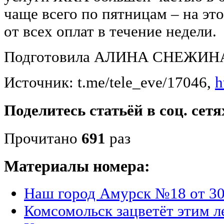
чаще всего по пятницам – на эт
от всех оплат в течение недели.
Подготовила АЛИНА СНЕЖИН
Источник: t.me/tele_eve/17046,
h
Поделитесь статьёй в соц. сетя
Прочитано
691
раз
Материалы номера:
Наш город Амурск №18 от 30
Комсомольск зацветёт этим л