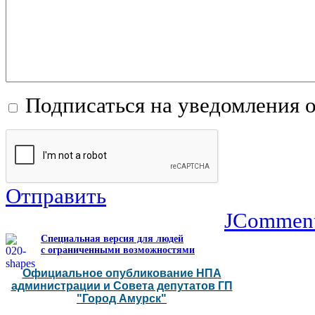
Подписаться на уведомления 
Отправить
JCommen
Специальная версия для людей
с ограниченными возможностями
Официальное опубликование НПА
администрации и Совета депутатов ГП
"Город Амурск"