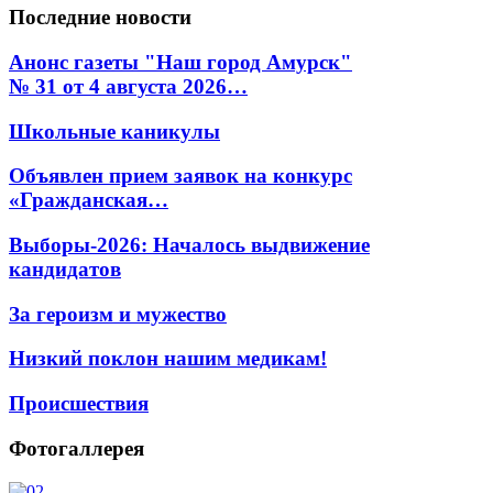
Последние
новости
Анонс газеты "Наш город Амурск"
№ 31 от 4 августа 2026…
Школьные каникулы
Объявлен прием заявок на конкурс
«Гражданская…
Выборы-2026: Началось выдвижение
кандидатов
За героизм и мужество
Низкий поклон нашим медикам!
Происшествия
Фотогаллерея