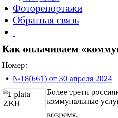
Фоторепортажи
Обратная связь
Как оплачиваем «комму
Номер:
№18(661) от 30 апреля 2024
Более трети росси
коммунальные услу
вовремя.