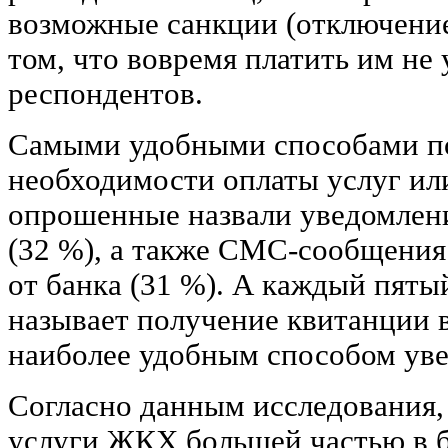
возможные санкции (отключение 
том, что вовремя платить им не 
респондентов.
Самыми удобными способами п
необходимости оплаты услуг ил
опрошенные назвали уведомлени
(32 %), а также СМС-сообщения
от банка (31 %). А каждый пятый
называет получение квитанции 
наиболее удобным способом уве
Согласно данным исследования,
услуги ЖКХ большей частью в б