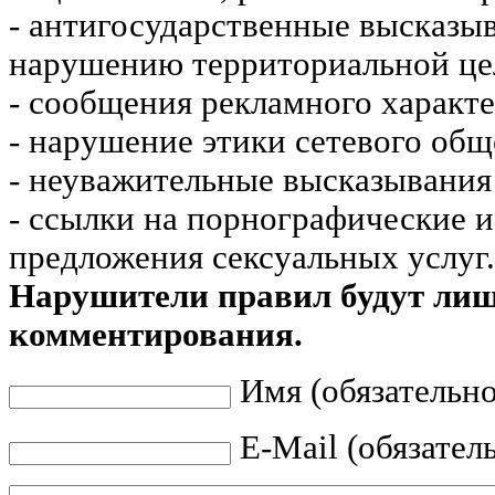
- антигосударственные высказы
нарушению территориальной це
- сообщения рекламного характе
- нарушение этики сетевого общ
- неуважительные высказывания 
- ссылки на порнографические 
предложения сексуальных услуг.
Нарушители правил будут ли
комментирования.
Имя (обязательно
E-Mail (обязател