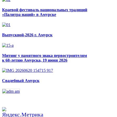
Краевой фестиваль национальных традиций
«Палитра наций» в Амурске
Выпускной-2026 г. Амурск
Митинг у памятного знака первостроителям
к 68-летию Амурска, 19 июня 2026
Свадебный Амурск