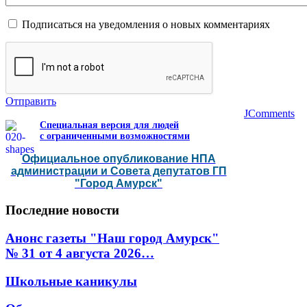
Подписаться на уведомления о новых комментариях
Отправить
JComments
Специальная версия для людей
с ограниченными возможностями
Официальное опубликование НПА
администрации и Совета депутатов ГП
"Город Амурск"
Последние
новости
Анонс газеты "Наш город Амурск"
№ 31 от 4 августа 2026…
Школьные каникулы