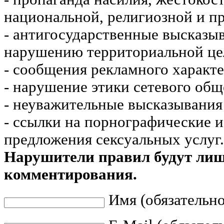
национальной, религиозной и пр
- антигосударственные высказы
нарушению территориальной це
- сообщения рекламного характе
- нарушение этики сетевого общ
- неуважительные высказывания 
- ссылки на порнографические 
предложения сексуальных услуг.
Нарушители правил будут ли
комментирования.
Имя (обязательно