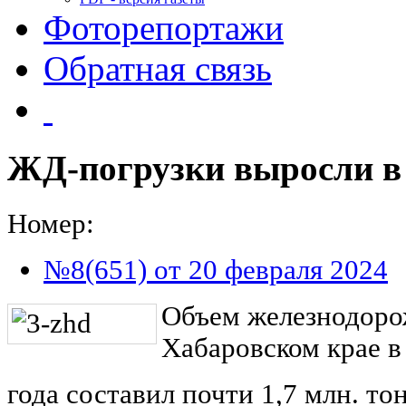
Фоторепортажи
Обратная связь
ЖД-погрузки выросли в 
Номер:
№8(651) от 20 февраля 2024
Объем железнодоро
Хабаровском крае в
года составил почти 1,7 млн. то