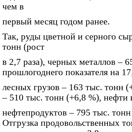
чем в
первый месяц годом ранее.
Так, руды цветной и серного сыр
тонн (рост
в 2,7 раза), черных металлов – 
прошлогоднего показателя на 17
лесных грузов – 163 тыс. тонн (
– 510 тыс. тонн (+6,8 %), нефти 
нефтепродуктов – 795 тыс. тонн 
Отгрузка продовольственных тов