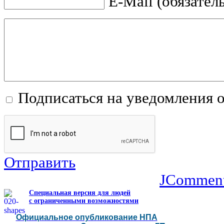
E-Mail (обязател
Подписаться на уведомления 
Отправить
JCommen
Специальная версия для людей
с ограниченными возможностями
Официальное опубликование НПА