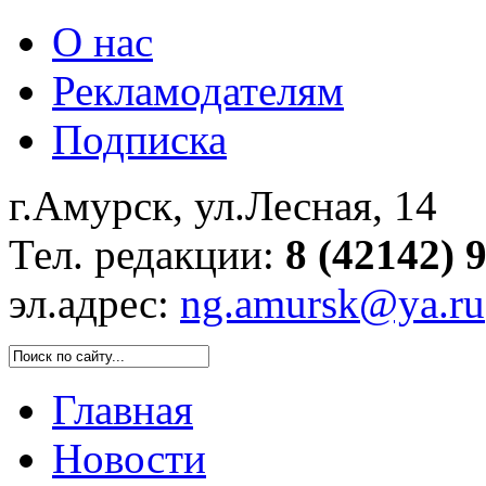
О нас
Рекламодателям
Подписка
г.Амурск, ул.Лесная, 14
Тел. редакции:
8 (42142) 
эл.адрес:
ng.amursk@ya.ru
Главная
Новости