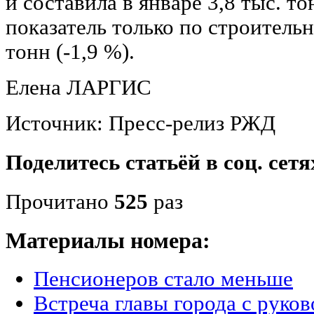
и составила в январе 3,8 тыс. т
показатель только по строительн
тонн (-1,9 %).
Елена ЛАРГИС
Источник: Пресс-релиз РЖД
Поделитесь статьёй в соц. сетя
Прочитано
525
раз
Материалы номера:
Пенсионеров стало меньше
Встреча главы города с руко