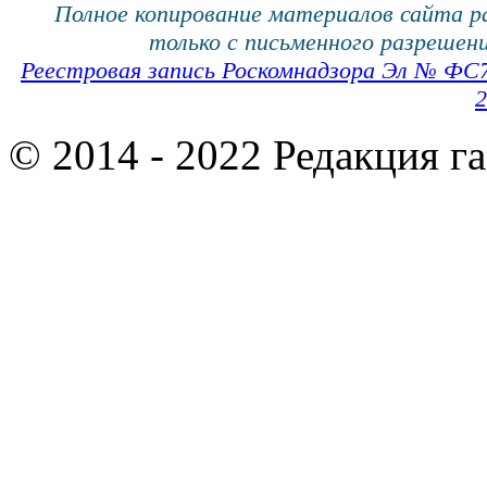
Полное копирование материалов сайта 
только с письменного разрешени
Реестровая запись Роскомнадзора Эл № ФС
2
© 2014 - 2022 Редакция г