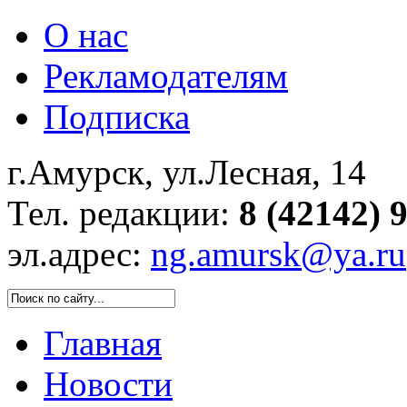
О нас
Рекламодателям
Подписка
г.Амурск, ул.Лесная, 14
Тел. редакции:
8 (42142) 
эл.адрес:
ng.amursk@ya.ru
Главная
Новости