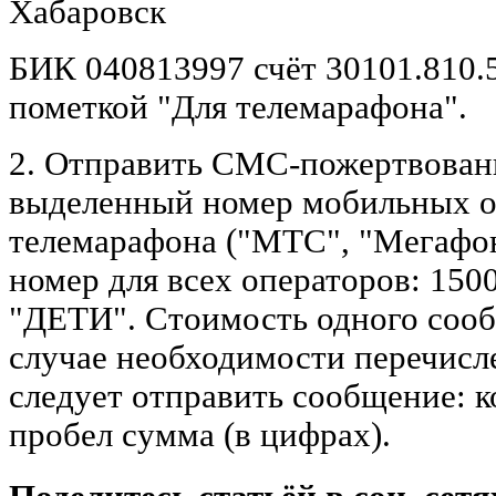
Хабаровск
БИК 040813997 счёт 30101.810.
пометкой "Для телемарафона".
2. Отправить СМС-пожертвован
выделенный номер мобильных о
телемарафона ("МТС", "Мегафон
номер для всех операторов: 1500
"ДЕТИ". Стоимость одного сооб
случае необходимости перечис
следует отправить сообщение: 
пробел сумма (в цифрах).