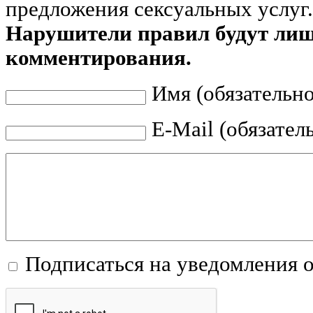
предложения сексуальных услуг.
Нарушители правил будут ли
комментирования.
Имя (обязательно
E-Mail (обязател
Подписаться на уведомления 