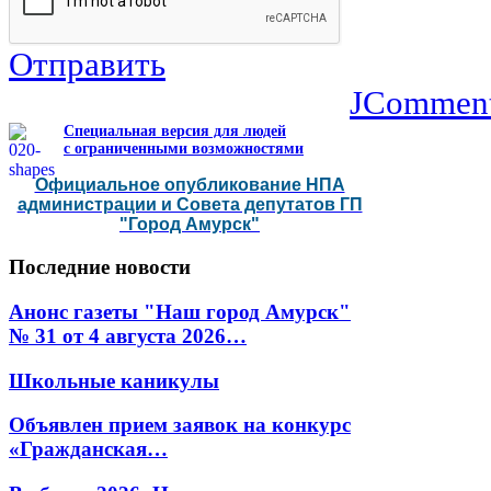
Отправить
JCommen
Специальная версия для людей
с ограниченными возможностями
Официальное опубликование НПА
администрации и Совета депутатов ГП
"Город Амурск"
Последние
новости
Анонс газеты "Наш город Амурск"
№ 31 от 4 августа 2026…
Школьные каникулы
Объявлен прием заявок на конкурс
«Гражданская…