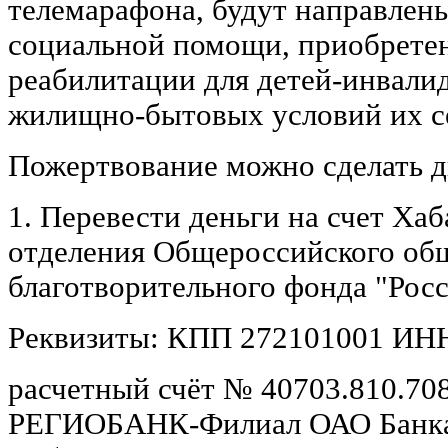
телемарафона, будут направлены
социальной помощи, приобретен
реабилитации для детей-инвали
жилищно-бытовых условий их с
Пожертвование можно сделать д
1. Перевести деньги на счет Хаб
отделения Общероссийского об
благотворительного фонда "Рос
Реквизиты: КПП 272101001 ИНН
расчетный счёт № 40703.810.70
РЕГИОБАНК-Филиал ОАО Банка 