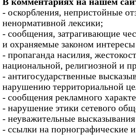
В комментариях на нашем сай
- оскорбления, непристойные от
ненормативной лексики;
- сообщения, затрагивающие чес
и охраняемые законом интересы 
- пропаганда насилия, жестокос
национальной, религиозной и пр
- антигосударственные высказы
нарушению территориальной це
- сообщения рекламного характе
- нарушение этики сетевого общ
- неуважительные высказывания 
- ссылки на порнографические 