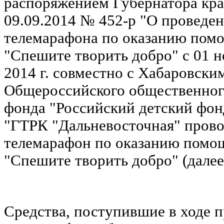
распоряжением Губернатора кра
09.09.2014 № 452-р "О проведен
телемарафона по оказанию пом
"Спешите творить добро" с 01 н
2014 г. совместно с Хабаровск
Общероссийского общественног
фонда "Российский детский фо
"ГТРК "Дальневосточная" прово
телемарафон по оказанию помо
"Спешите творить добро" (далее
Средства, поступившие в ходе 