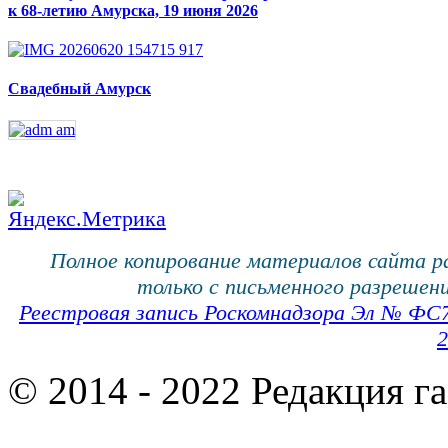
к 68-летию Амурска, 19 июня 2026
Свадебный Амурск
Полное копирование материалов сайта 
только с письменного разрешени
Реестровая запись Роскомнадзора Эл № ФС
2
© 2014 - 2022 Редакция г