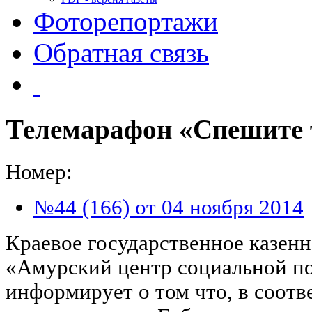
Фоторепортажи
Обратная связь
Телемарафон «Спешите 
Номер:
№44 (166) от 04 ноября 2014
Краевое государственное казен
«Амурский центр социальной п
информирует о том что, в соотв