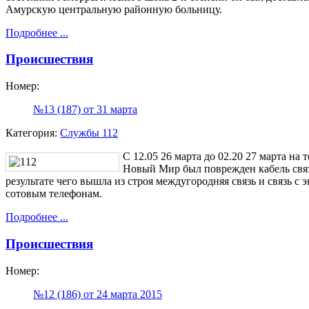
Амурскую центральную районную больницу.
Подробнее ...
Происшествия
Номер:
№13 (187) от 31 марта
Категория:
Службы 112
С 12.05 26 марта до 02.20 27 марта на
Новый Мир был поврежден кабель свя
результате чего вышла из строя междугородняя связь и связь 
сотовым телефонам.
Подробнее ...
Происшествия
Номер:
№12 (186) от 24 марта 2015