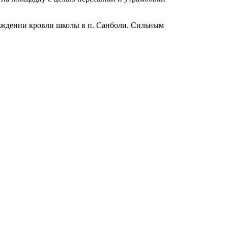
реждении кровли школы в п. Санболи. Сильным