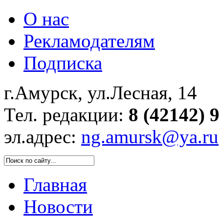
О нас
Рекламодателям
Подписка
г.Амурск, ул.Лесная, 14
Тел. редакции:
8 (42142) 
эл.адрес:
ng.amursk@ya.ru
Главная
Новости