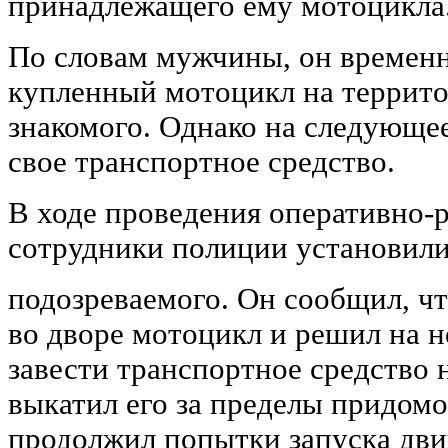
принадлежащего ему мотоцикла
По словам мужчины, он временн
купленный мотоцикл на террито
знакомого. Однако на следующе
свое транспортное средство.
В ходе проведения оперативно
сотрудники полиции установили
подозреваемого. Он сообщил, чт
во дворе мотоцикл и решил на н
завести транспортное средство н
выкатил его за пределы придом
продолжил попытки запуска дви