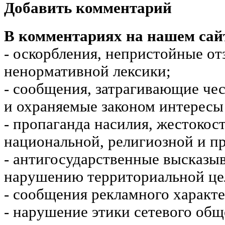
Добавить комментарий
В комментариях на нашем сай
- оскорбления, непристойные от
ненормативной лексики;
- сообщения, затрагивающие чес
и охраняемые законом интересы 
- пропаганда насилия, жестокос
национальной, религиозной и пр
- антигосударственные высказы
нарушению территориальной це
- сообщения рекламного характе
- нарушение этики сетевого общ