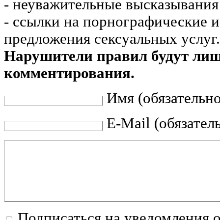
- неуважительные высказывания 
- ссылки на порнографические 
предложения сексуальных услуг.
Нарушители правил будут ли
комментирования.
Имя (обязательно
E-Mail (обязател
Подписаться на уведомления 