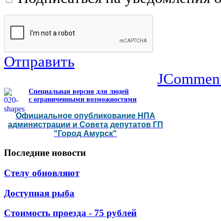
Отправить
JCommen
Специальная версия для людей
с ограниченными возможностями
Официальное опубликование НПА
администрации и Совета депутатов ГП
"Город Амурск"
Последние
новости
Стелу обновляют
Доступная рыба
Стоимость проезда - 75 рублей