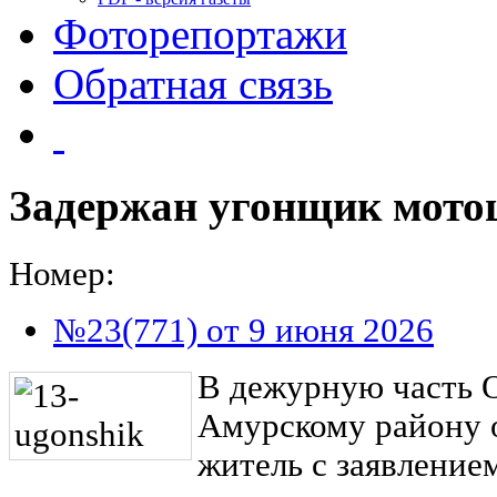
Фоторепортажи
Обратная связь
Задержан угонщик мото
Номер:
№23(771) от 9 июня 2026
В дежурную часть 
Амурскому району 
житель с заявление