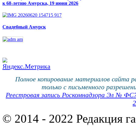
к 68-летию Амурска, 19 июня 2026
Свадебный Амурск
Полное копирование материалов сайта 
только с письменного разрешени
Реестровая запись Роскомнадзора Эл № ФС
2
© 2014 - 2022 Редакция г