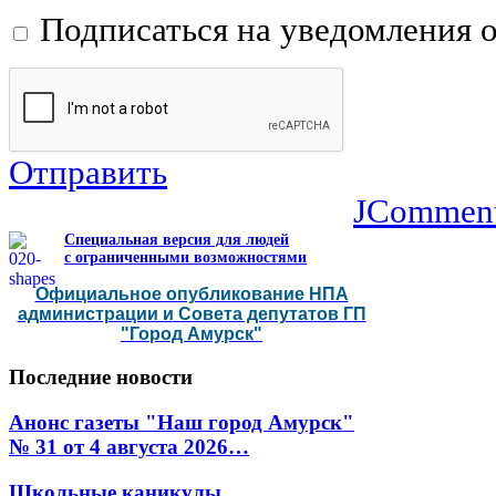
Подписаться на уведомления 
Отправить
JCommen
Специальная версия для людей
с ограниченными возможностями
Официальное опубликование НПА
администрации и Совета депутатов ГП
"Город Амурск"
Последние
новости
Анонс газеты "Наш город Амурск"
№ 31 от 4 августа 2026…
Школьные каникулы