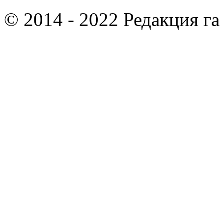
© 2014 - 2022 Редакция г