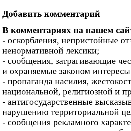
Добавить комментарий
В комментариях на нашем сай
- оскорбления, непристойные от
ненормативной лексики;
- сообщения, затрагивающие чес
и охраняемые законом интересы 
- пропаганда насилия, жестокос
национальной, религиозной и пр
- антигосударственные высказы
нарушению территориальной це
- сообщения рекламного характе