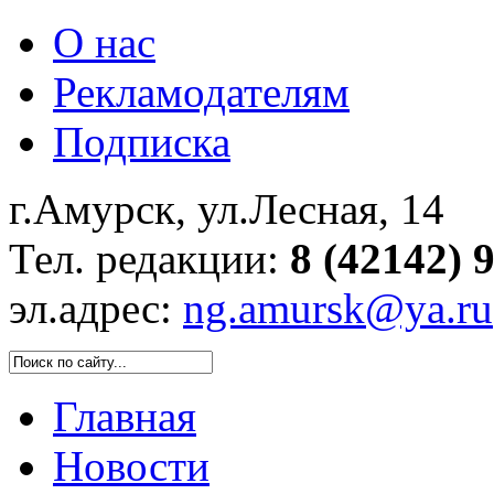
О нас
Рекламодателям
Подписка
г.Амурск, ул.Лесная, 14
Тел. редакции:
8 (42142) 
эл.адрес:
ng.amursk@ya.ru
Главная
Новости