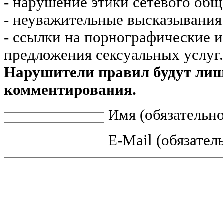
- нарушение этики сетевого общ
- неуважительные высказывания 
- ссылки на порнографические 
предложения сексуальных услуг.
Нарушители правил будут ли
комментирования.
Имя (обязательно
E-Mail (обязател