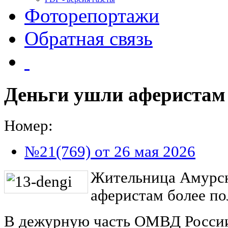
Фоторепортажи
Обратная связь
Деньги ушли аферистам
Номер:
№21(769) от 26 мая 2026
Жительница Амурск
аферистам более по
В дежурную часть ОМВД Росси