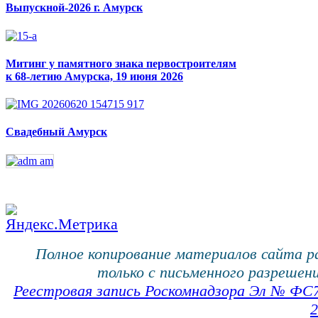
Выпускной-2026 г. Амурск
Митинг у памятного знака первостроителям
к 68-летию Амурска, 19 июня 2026
Свадебный Амурск
Полное копирование материалов сайта 
только с письменного разрешени
Реестровая запись Роскомнадзора Эл № ФС
2