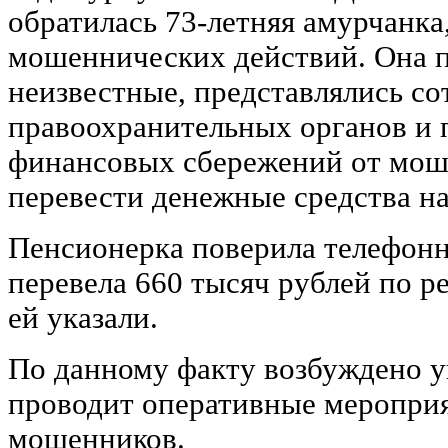
обратилась 73-летняя амурчанка
мошеннических действий. Она п
неизвестные, представлялись с
правоохранительных органов и 
финансовых сбережений от мош
перевести денежные средства на
Пенсионерка поверила телефон
перевела 660 тысяч рублей по р
ей указали.
По данному факту возбуждено у
проводит оперативные мероприя
мошенников.