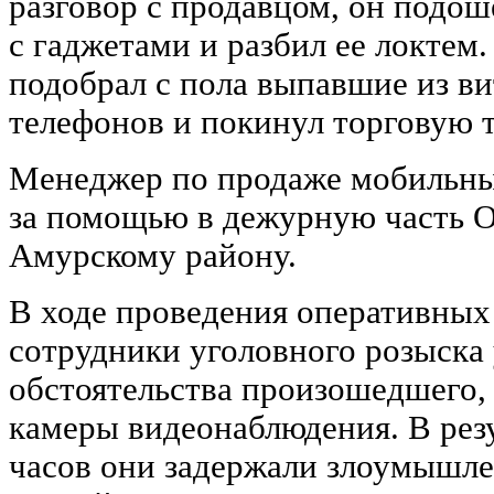
разговор с продавцом, он подош
с гаджетами и разбил ее локтем.
подобрал с пола выпавшие из в
телефонов и покинул торговую т
Менеджер по продаже мобильны
за помощью в дежурную часть 
Амурскому району.
В ходе проведения оперативны
сотрудники уголовного розыска 
обстоятельства произошедшего,
камеры видеонаблюдения. В резу
часов они задержали злоумышле