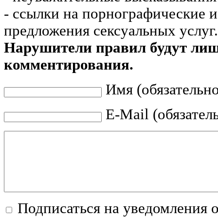
- ссылки на порнографические 
предложения сексуальных услуг.
Нарушители правил будут ли
комментирования.
Имя (обязательно
E-Mail (обязател
Подписаться на уведомления 