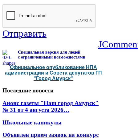
Отправить
JCommen
Специальная версия для людей
с ограниченными возможностями
Официальное опубликование НПА
администрации и Совета депутатов ГП
"Город Амурск"
Последние
новости
Анонс газеты "Наш город Амурск"
№ 31 от 4 августа 2026…
Школьные каникулы
Объявлен прием заявок на конкурс