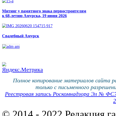
Митинг у памятного знака первостроителям
к 68-летию Амурска, 19 июня 2026
Свадебный Амурск
Полное копирование материалов сайта 
только с письменного разрешени
Реестровая запись Роскомнадзора Эл № ФС
2
© 2014 - 2022 Редакция г