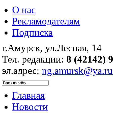
О нас
Рекламодателям
Подписка
г.Амурск, ул.Лесная, 14
Тел. редакции:
8 (42142) 
эл.адрес:
ng.amursk@ya.ru
Главная
Новости