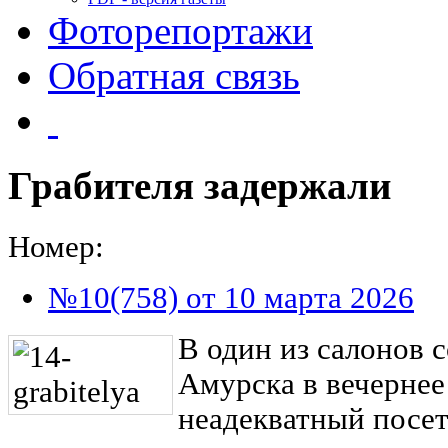
Фоторепортажи
Обратная связь
Грабителя задержали
Номер:
№10(758) от 10 марта 2026
В один из салонов с
Амурска в вечернее
неадекватный посет