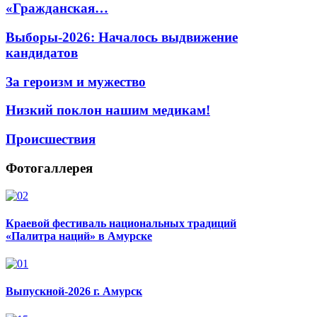
«Гражданская…
Выборы-2026: Началось выдвижение
кандидатов
За героизм и мужество
Низкий поклон нашим медикам!
Происшествия
Фотогаллерея
Краевой фестиваль национальных традиций
«Палитра наций» в Амурске
Выпускной-2026 г. Амурск