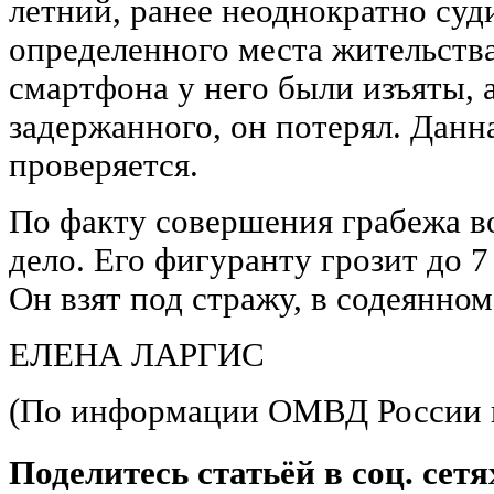
летний, ранее неоднократно су
определенного места жительств
смартфона у него были изъяты, 
задержанного, он потерял. Данн
проверяется.
По факту совершения грабежа в
дело. Его фигуранту грозит до 
Он взят под стражу, в содеянном
ЕЛЕНА ЛАРГИС
(По информации ОМВД России 
Поделитесь статьёй в соц. сетя