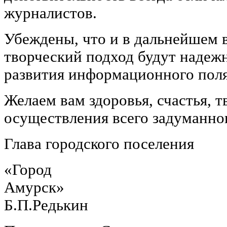
журналистов.
Убеждены, что и в дальнейшем 
творческий подход будут надеж
развития информационного поля
Желаем вам здоровья, счастья, 
осуществления всего задуманно
Глава городского поселения
«Город
Амур
Б.П.Редькин