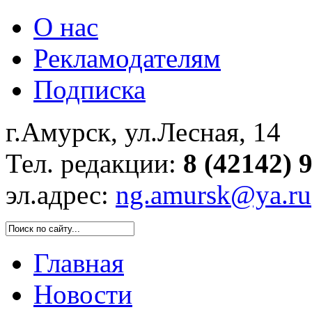
О нас
Рекламодателям
Подписка
г.Амурск, ул.Лесная, 14
Тел. редакции:
8 (42142) 
эл.адрес:
ng.amursk@ya.ru
Главная
Новости