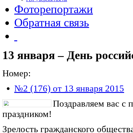
Фоторепортажи
Обратная связь
13 января – День россий
Номер:
№2 (176) от 13 января 2015
Поздравляем вас с
праздником!
Зрелость гражданского обществ