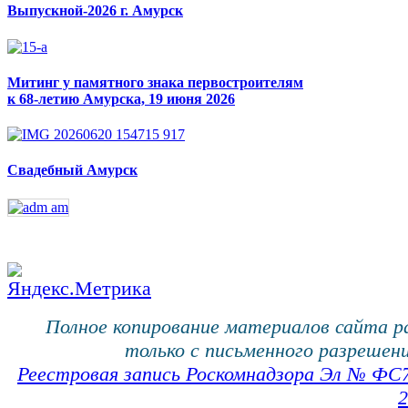
Выпускной-2026 г. Амурск
Митинг у памятного знака первостроителям
к 68-летию Амурска, 19 июня 2026
Свадебный Амурск
Полное копирование материалов сайта 
только с письменного разрешени
Реестровая запись Роскомнадзора Эл № ФС
2