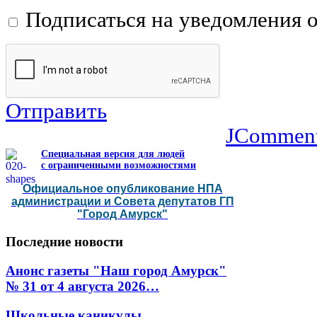
Подписаться на уведомления 
Отправить
JCommen
Специальная версия для людей
с ограниченными возможностями
Официальное опубликование НПА
администрации и Совета депутатов ГП
"Город Амурск"
Последние
новости
Анонс газеты "Наш город Амурск"
№ 31 от 4 августа 2026…
Школьные каникулы