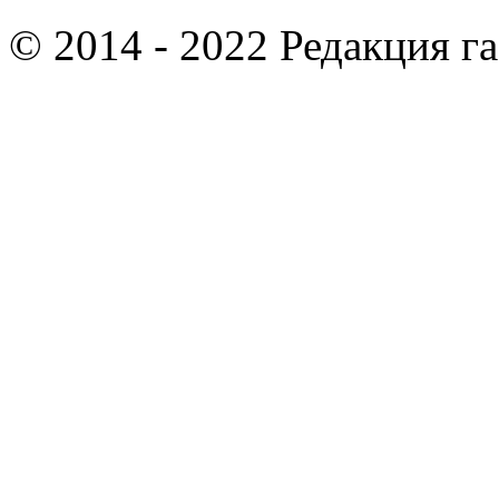
© 2014 - 2022 Редакция г