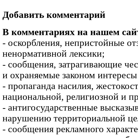
Добавить комментарий
В комментариях на нашем сай
- оскорбления, непристойные от
ненормативной лексики;
- сообщения, затрагивающие чес
и охраняемые законом интересы 
- пропаганда насилия, жестокос
национальной, религиозной и пр
- антигосударственные высказы
нарушению территориальной це
- сообщения рекламного характе