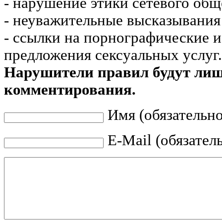
- нарушение этики сетевого общ
- неуважительные высказывания 
- ссылки на порнографические 
предложения сексуальных услуг.
Нарушители правил будут ли
комментирования.
Имя (обязательно
E-Mail (обязател