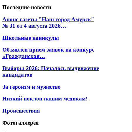
Последние
новости
Анонс газеты "Наш город Амурск"
№ 31 от 4 августа 2026…
Школьные каникулы
Объявлен прием заявок на конкурс
«Гражданская…
Выборы-2026: Началось выдвижение
кандидатов
За героизм и мужество
Низкий поклон нашим медикам!
Происшествия
Фотогаллерея