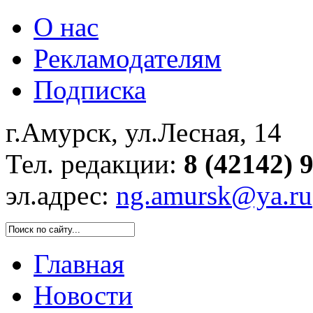
О нас
Рекламодателям
Подписка
г.Амурск, ул.Лесная, 14
Тел. редакции:
8 (42142) 
эл.адрес:
ng.amursk@ya.ru
Главная
Новости