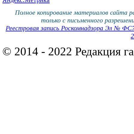
Полное копирование материалов сайта 
только с письменного разрешени
Реестровая запись Роскомнадзора Эл № ФС
2
© 2014 - 2022 Редакция г