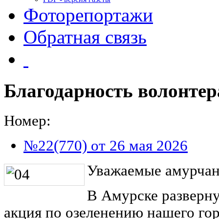
Фоторепортажи
Обратная связь
Благодарность волонте
Номер:
№22(770) от 26 мая 2026
Уважаемые амурчан
В Амурске разверн
акция по озеленению нашего гор