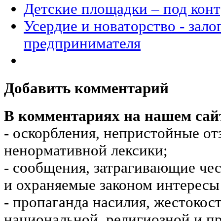
Детские площадки – под конт
Усердие и новаторство - зало
предпринимателя
Добавить комментарий
В комментариях на нашем сай
- оскорбления, непристойные от
ненормативной лексики;
- сообщения, затрагивающие чес
и охраняемые законом интересы 
- пропаганда насилия, жестокос
национальной, религиозной и пр