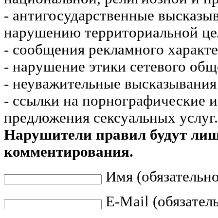
- антигосударственные высказы
нарушению территориальной це
- сообщения рекламного характе
- нарушение этики сетевого общ
- неуважительные высказывания 
- ссылки на порнографические 
предложения сексуальных услуг.
Нарушители правил будут ли
комментирования.
Имя (обязательно
E-Mail (обязател