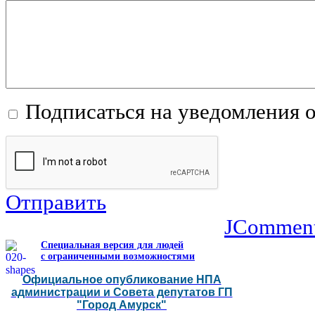
Подписаться на уведомления 
Отправить
JCommen
Специальная версия для людей
с ограниченными возможностями
Официальное опубликование НПА
администрации и Совета депутатов ГП
"Город Амурск"