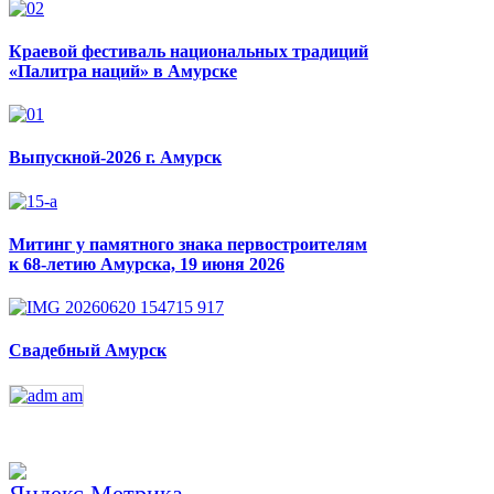
Краевой фестиваль национальных традиций
«Палитра наций» в Амурске
Выпускной-2026 г. Амурск
Митинг у памятного знака первостроителям
к 68-летию Амурска, 19 июня 2026
Свадебный Амурск