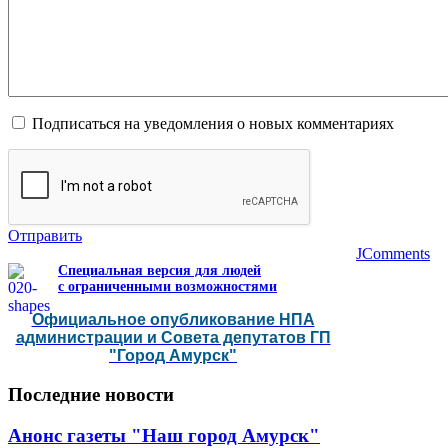
Подписаться на уведомления о новых комментариях
Отправить
JComments
Специальная версия для людей
с ограниченными возможностями
Официальное опубликование НПА
администрации и Совета депутатов ГП
"Город Амурск"
Последние
новости
Анонс газеты "Наш город Амурск"