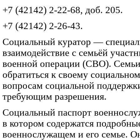
+7 (42142) 2-22-68, доб. 205.
+7 (42142) 2-26-43.
Социальный куратор — специали
взаимодействие с семьёй участ
военной операции (СВО). Семь
обратиться к своему социально
вопросам социальной поддержки
требующим разрешения.
Социальный паспорт военнослу
в котором содержатся подробны
военнослужащем и его семье. О