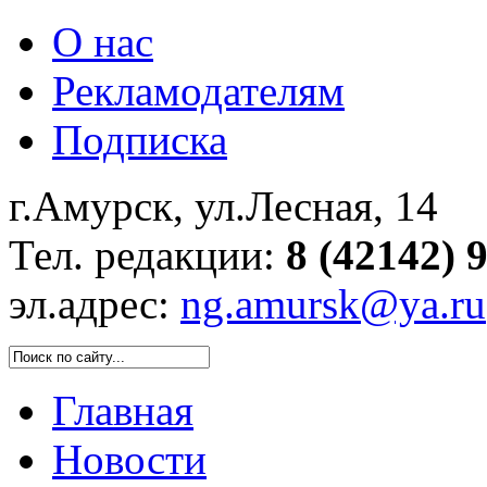
О нас
Рекламодателям
Подписка
г.Амурск, ул.Лесная, 14
Тел. редакции:
8 (42142) 
эл.адрес:
ng.amursk@ya.ru
Главная
Новости