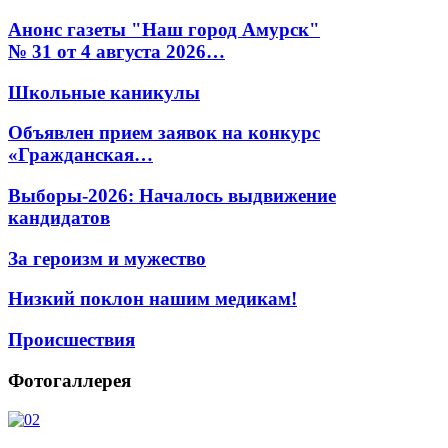
Анонс газеты "Наш город Амурск"
№ 31 от 4 августа 2026…
Школьные каникулы
Объявлен прием заявок на конкурс
«Гражданская…
Выборы-2026: Началось выдвижение
кандидатов
За героизм и мужество
Низкий поклон нашим медикам!
Происшествия
Фотогаллерея