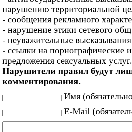
нарушению территориальной це
- сообщения рекламного характе
- нарушение этики сетевого общ
- неуважительные высказывания 
- ссылки на порнографические 
предложения сексуальных услуг.
Нарушители правил будут ли
комментирования.
Имя (обязательно
E-Mail (обязател