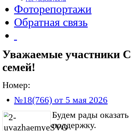
Фоторепортажи
Обратная связь
Уважаемые участники С
семей!
Номер:
№18(766) от 5 мая 2026
Будем рады оказать
поддержку.