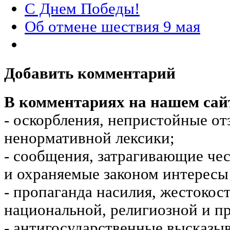
С Днем Победы!
Об отмене шествия 9 мая
Добавить комментарий
В комментариях на нашем сай
- оскорбления, непристойные от
ненормативной лексики;
- сообщения, затрагивающие чес
и охраняемые законом интересы 
- пропаганда насилия, жестокос
национальной, религиозной и пр
- антигосударственные высказы