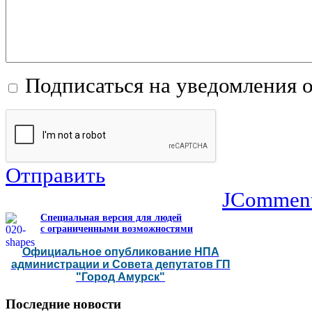
Подписаться на уведомления 
Отправить
JCommen
Специальная версия для людей
с ограниченными возможностями
Официальное опубликование НПА
администрации и Совета депутатов ГП
"Город Амурск"
Последние
новости