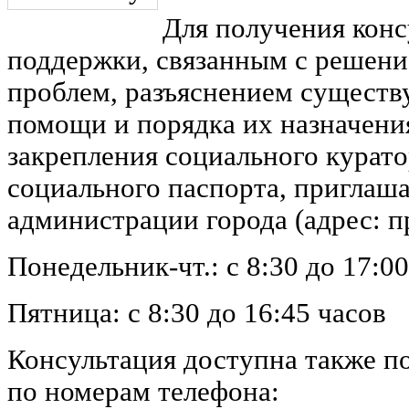
Для получения конс
поддержки, связанным с решен
проблем, разъяснением сущест
помощи и порядка их назначения
закрепления социального курато
социального паспорта, приглаш
администрации города (адрес: п
Понедельник-чт.: с 8:30 до 17:0
Пятница: с 8:30 до 16:45 часов
Консультация доступна также п
по номерам телефона: