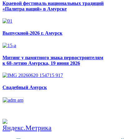
Краевой фестиваль национальных традиций
«Палитра наций» в Амурске
Выпускной-2026 г. Амурск
Митинг у памятного знака первостроителям
к 68-летию Амурска, 19 июня 2026
Свадебный Амурск