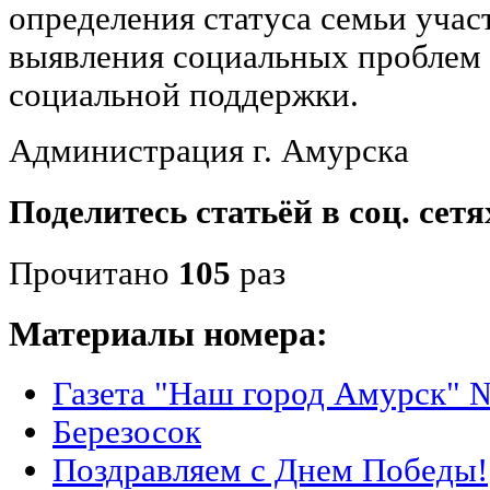
определения статуса семьи учас
выявления социальных проблем 
социальной поддержки.
Администрация г. Амурска
Поделитесь статьёй в соц. сетя
Прочитано
105
раз
Материалы номера:
Газета "Наш город Амурск" №
Березосок
Поздравляем с Днем Победы!