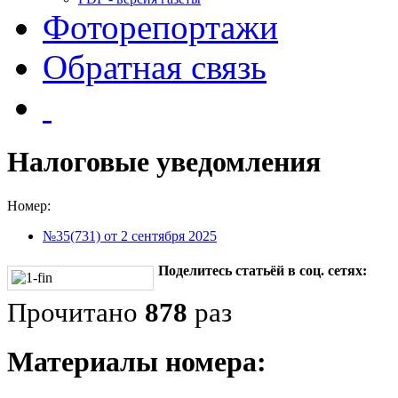
Фоторепортажи
Обратная связь
Налоговые уведомления
Номер:
№35(731) от 2 сентября 2025
Поделитесь статьёй в соц. сетях:
Прочитано
878
раз
Материалы номера: