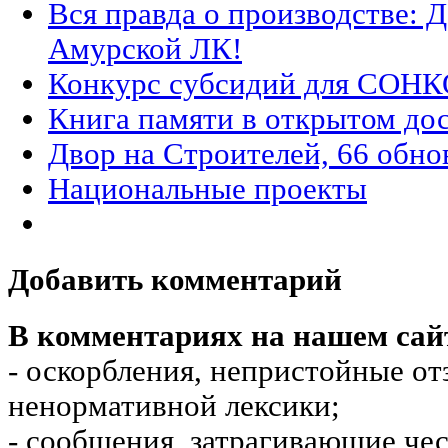
Вся правда о производстве: 
Амурской ЛК!
Конкурс субсидий для СОНК
Книга памяти в открытом до
Двор на Строителей, 66 обно
Национальные проекты
Добавить комментарий
В комментариях на нашем сай
- оскорбления, непристойные от
ненормативной лексики;
- сообщения, затрагивающие чес