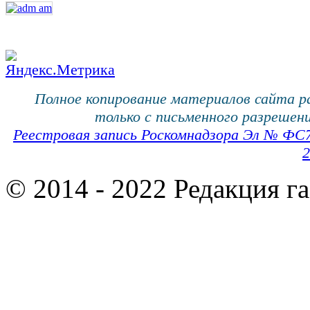
Полное копирование материалов сайта 
только с письменного разрешени
Реестровая запись Роскомнадзора Эл № ФС
2
© 2014 - 2022 Редакция г