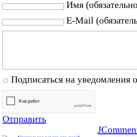
Имя (обязательно
E-Mail (обязател
Подписаться на уведомления 
Отправить
JCommen