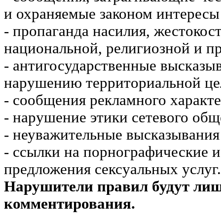
и охраняемые законом интересы 
- пропаганда насилия, жестокос
национальной, религиозной и пр
- антигосударственные высказы
нарушению территориальной це
- сообщения рекламного характе
- нарушение этики сетевого общ
- неуважительные высказывания 
- ссылки на порнографические 
предложения сексуальных услуг.
Нарушители правил будут ли
комментирования.