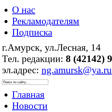
О нас
Рекламодателям
Подписка
г.Амурск, ул.Лесная, 14
Тел. редакции:
8 (42142) 
эл.адрес:
ng.amursk@ya.ru
Главная
Новости