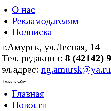
О нас
Рекламодателям
Подписка
г.Амурск, ул.Лесная, 14
Тел. редакции:
8 (42142) 
эл.адрес:
ng.amursk@ya.ru
Главная
Новости