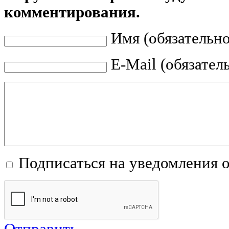
комментирования.
Имя (обязательно
E-Mail (обязател
Подписаться на уведомления 