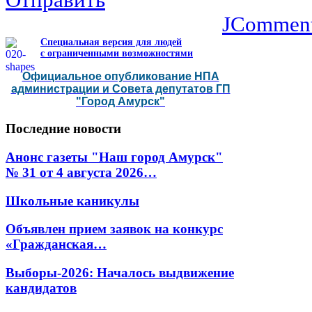
Отправить
JCommen
Специальная версия для людей
с ограниченными возможностями
Официальное опубликование НПА
администрации и Совета депутатов ГП
"Город Амурск"
Последние
новости
Анонс газеты "Наш город Амурск"
№ 31 от 4 августа 2026…
Школьные каникулы
Объявлен прием заявок на конкурс
«Гражданская…
Выборы-2026: Началось выдвижение
кандидатов