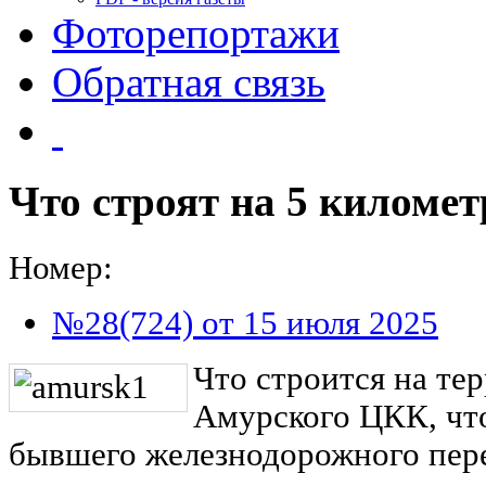
Фоторепортажи
Обратная связь
Что строят на 5 километ
Номер:
№28(724) от 15 июля 2025
Что строится на те
Амурского ЦКК, что
бывшего железнодорожного пере