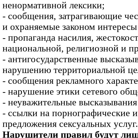
ненормативной лексики;
- сообщения, затрагивающие чес
и охраняемые законом интересы 
- пропаганда насилия, жестокос
национальной, религиозной и пр
- антигосударственные высказы
нарушению территориальной це
- сообщения рекламного характе
- нарушение этики сетевого общ
- неуважительные высказывания 
- ссылки на порнографические 
предложения сексуальных услуг.
Нарушители правил будут ли