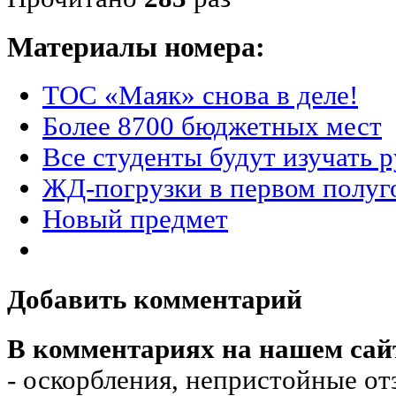
Материалы номера:
ТОС «Маяк» снова в деле!
Более 8700 бюджетных мест
Все студенты будут изучать 
ЖД-погрузки в первом полуг
Новый предмет
Добавить комментарий
В комментариях на нашем сай
- оскорбления, непристойные от