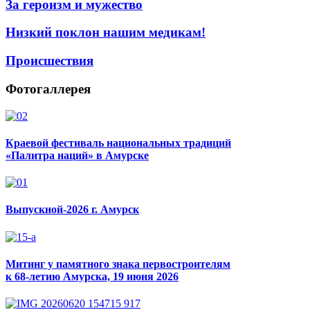
За героизм и мужество
Низкий поклон нашим медикам!
Происшествия
Фотогаллерея
Краевой фестиваль национальных традиций
«Палитра наций» в Амурске
Выпускной-2026 г. Амурск
Митинг у памятного знака первостроителям
к 68-летию Амурска, 19 июня 2026