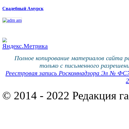
Свадебный Амурск
Полное копирование материалов сайта 
только с письменного разрешени
Реестровая запись Роскомнадзора Эл № ФС
2
© 2014 - 2022 Редакция г