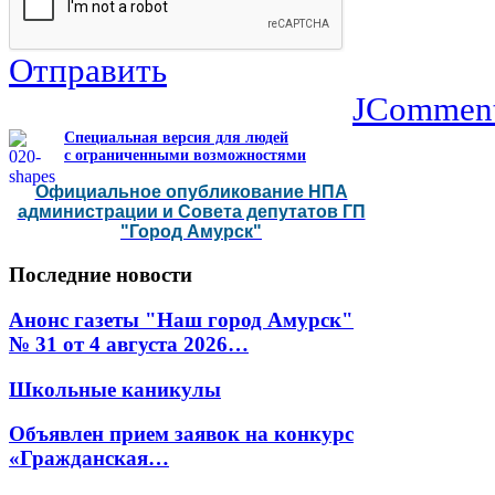
Отправить
JCommen
Специальная версия для людей
с ограниченными возможностями
Официальное опубликование НПА
администрации и Совета депутатов ГП
"Город Амурск"
Последние
новости
Анонс газеты "Наш город Амурск"
№ 31 от 4 августа 2026…
Школьные каникулы
Объявлен прием заявок на конкурс
«Гражданская…