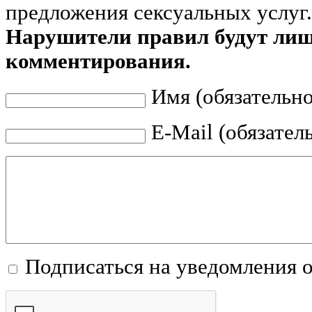
предложения сексуальных услуг.
Нарушители правил будут ли
комментирования.
Имя (обязательно
E-Mail (обязател
Подписаться на уведомления 