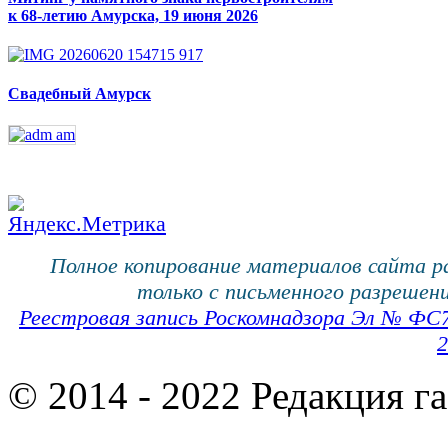
к 68-летию Амурска, 19 июня 2026
Свадебный Амурск
Полное копирование материалов сайта 
только с письменного разрешени
Реестровая запись Роскомнадзора Эл № ФС
2
© 2014 - 2022 Редакция г