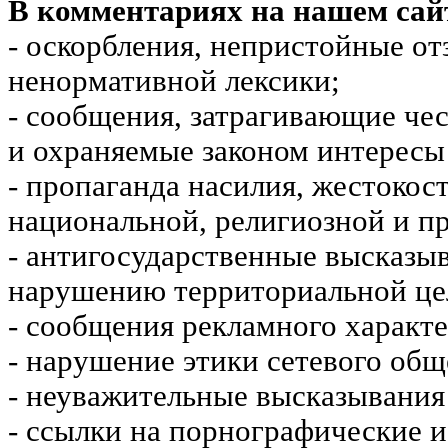
В комментариях на нашем сай
- оскорбления, непристойные от
ненормативной лексики;
- сообщения, затрагивающие чес
и охраняемые законом интересы 
- пропаганда насилия, жестокос
национальной, религиозной и пр
- антигосударственные высказы
нарушению территориальной це
- сообщения рекламного характе
- нарушение этики сетевого общ
- неуважительные высказывания 
- ссылки на порнографические 