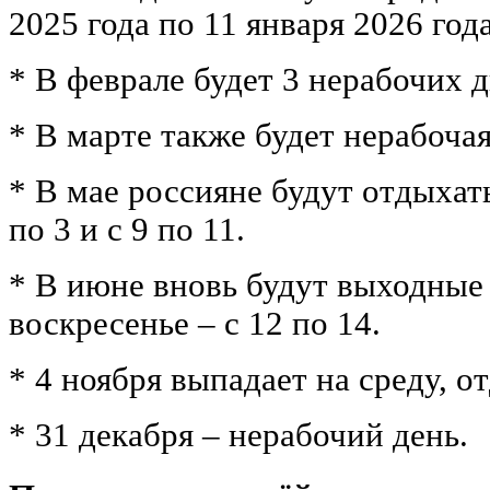
2025 года по 11 января 2026 года
* В феврале будет 3 нерабочих д
* В марте также будет нерабочая
* В мае россияне будут отдыхать
по 3 и с 9 по 11.
* В июне вновь будут выходные
воскресенье – с 12 по 14.
* 4 ноября выпадает на среду, о
* 31 декабря – нерабочий день.