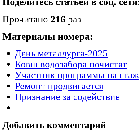
Поделитесь статьёй в соц. сетя
Прочитано
216
раз
Материалы номера:
День металлурга-2025
Ковш водозабора почистят
Участник программы на стаж
Ремонт продвигается
Признание за содействие
Добавить комментарий