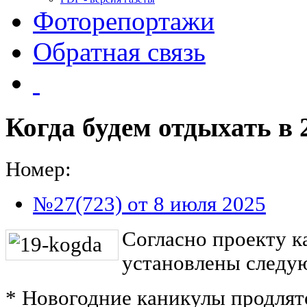
Фоторепортажи
Обратная связь
Когда будем отдыхать в 
Номер:
№27(723) от 8 июля 2025
Согласно проекту к
установлены следу
* Новогодние каникулы продлятс