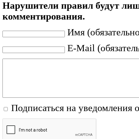
Нарушители правил будут ли
комментирования.
Имя (обязательно
E-Mail (обязател
Подписаться на уведомления 