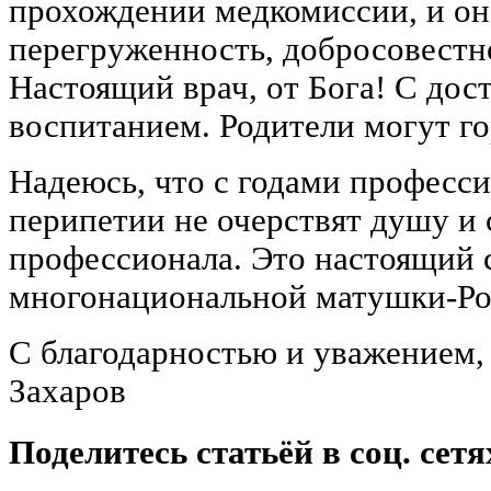
прохождении медкомиссии, и он 
перегруженность, добросовестно
Настоящий врач, от Бога! С до
воспитанием. Родители могут г
Надеюсь, что с годами професс
перипетии не очерствят душу и 
профессионала. Это настоящий
многонациональной матушки-Ро
С благодарностью и уважением,
Захаров
Поделитесь статьёй в соц. сетя