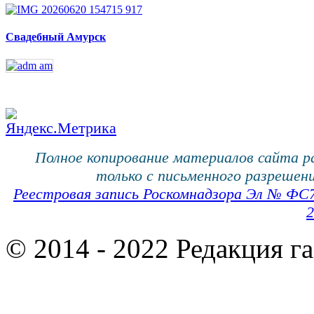
Свадебный Амурск
Полное копирование материалов сайта 
только с письменного разрешени
Реестровая запись Роскомнадзора Эл № ФС
2
© 2014 - 2022 Редакция г