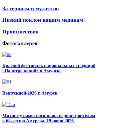
За героизм и мужество
Низкий поклон нашим медикам!
Происшествия
Фотогаллерея
Краевой фестиваль национальных традиций
«Палитра наций» в Амурске
Выпускной-2026 г. Амурск
Митинг у памятного знака первостроителям
к 68-летию Амурска, 19 июня 2026