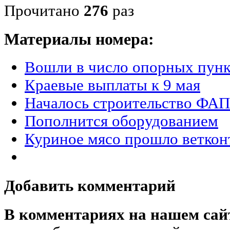
Прочитано
276
раз
Материалы номера:
Вошли в число опорных пун
Краевые выплаты к 9 мая
Началось строительство ФАП
Пополнится оборудованием
Куриное мясо прошло веткон
Добавить комментарий
В комментариях на нашем сай