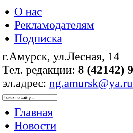
О нас
Рекламодателям
Подписка
г.Амурск, ул.Лесная, 14
Тел. редакции:
8 (42142) 
эл.адрес:
ng.amursk@ya.ru
Главная
Новости