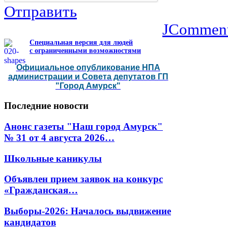
Отправить
JCommen
Специальная версия для людей
с ограниченными возможностями
Официальное опубликование НПА
администрации и Совета депутатов ГП
"Город Амурск"
Последние
новости
Анонс газеты "Наш город Амурск"
№ 31 от 4 августа 2026…
Школьные каникулы
Объявлен прием заявок на конкурс
«Гражданская…
Выборы-2026: Началось выдвижение
кандидатов