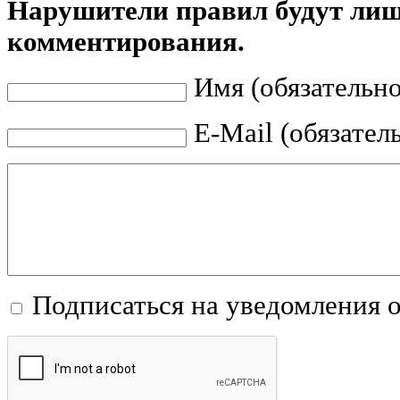
Нарушители правил будут ли
комментирования.
Имя (обязательно
E-Mail (обязател
Подписаться на уведомления 