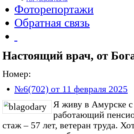
Фоторепортажи
Обратная связь
Настоящий врач, от Бог
Номер:
№6(702) от 11 февраля 2025
Я живу в Амурске с 
работающий пенсио
стаж – 57 лет, ветеран труда. Хо