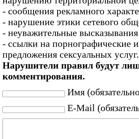
нарушению территориальной це
- сообщения рекламного характе
- нарушение этики сетевого общ
- неуважительные высказывания 
- ссылки на порнографические 
предложения сексуальных услуг.
Нарушители правил будут ли
комментирования.
Имя (обязательно
E-Mail (обязател