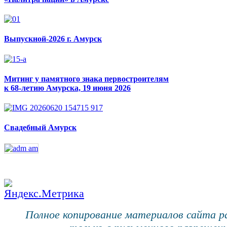
Выпускной-2026 г. Амурск
Митинг у памятного знака первостроителям
к 68-летию Амурска, 19 июня 2026
Свадебный Амурск
Полное копирование материалов сайта 