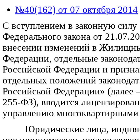
№40(162) от 07 октября 2014
С вступлением в законную силу 
Федерального закона от 21.07.
внесении изменений в Жилищны
Федерации, отдельные законода
Российской Федерации и призн
отдельных положений законодат
Российской Федерации» (далее 
255-ФЗ), вводится лицензирован
управлению многоквартирными
Юридические лица, индиви
предприниматели, осуществля