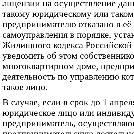
лицензии на осуществление дан
такому юридическому или тако
предпринимателю отказано в её 
самоуправления в порядке, уста
Жилищного кодекса Российской 
уведомить об этом собственник
многоквартирном доме, предпр
деятельность по управлению ко
такое лицо.
В случае, если в срок до 1 апрел
юридическое лицо или индивид
предприниматель, осуществля
предпринимательскую деятельн