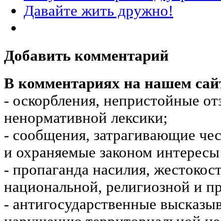
Давайте жить дружно!
Добавить комментарий
В комментариях на нашем сай
- оскорбления, непристойные от
ненормативной лексики;
- сообщения, затрагивающие чес
и охраняемые законом интересы 
- пропаганда насилия, жестокос
национальной, религиозной и пр
- антигосударственные высказы