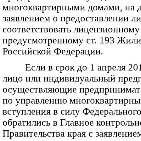
многоквартирными домами, на д
заявлением о предоставлении л
соответствовать лицензионному
предусмотренному ст. 193 Жили
Российской Федерации.
Если в срок до 1 апреля 201
лицо или индивидуальный пред
осуществляющие предпринимате
по управлению многоквартирны
вступления в силу Федерального
обратились в Главное контрольн
Правительства края с заявление