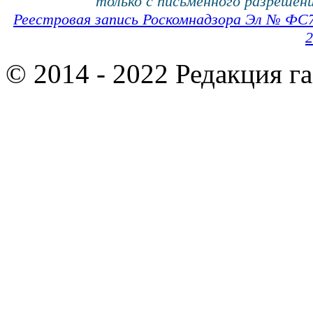
только с письменного разрешени
Реестровая запись Роскомнадзора Эл № ФС
2
© 2014 - 2022 Редакция г