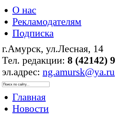
О нас
Рекламодателям
Подписка
г.Амурск, ул.Лесная, 14
Тел. редакции:
8 (42142) 
эл.адрес:
ng.amursk@ya.ru
Главная
Новости