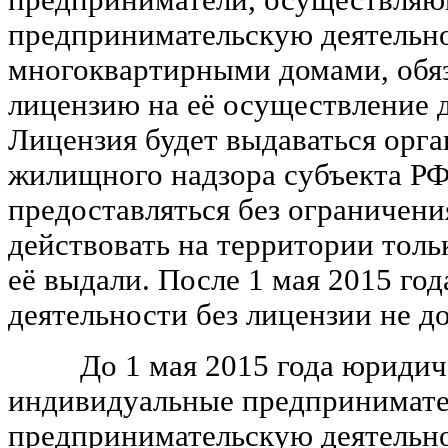
предпринимательскую деятельн
многоквартирными домами, обя
лицензию на её осуществление д
Лицензия будет выдаваться орга
жилищного надзора субъекта РФ
предоставляться без ограничени
действовать на территории тольк
её выдали. После 1 мая 2015 го
деятельности без лицензии не д
До 1 мая 2015 года юридиче
индивидуальные предпринимат
предпринимательскую деятельн