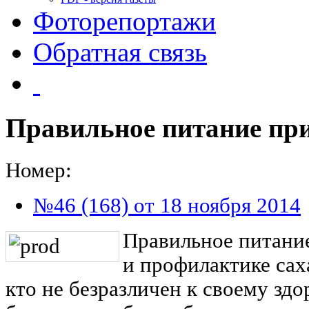
Фоторепортажи
Обратная связь
Правильное питание при
Номер:
№46 (168) от 18 ноября 2014
Правильное питание
и профилактике сах
кто не безразличен к своему здо