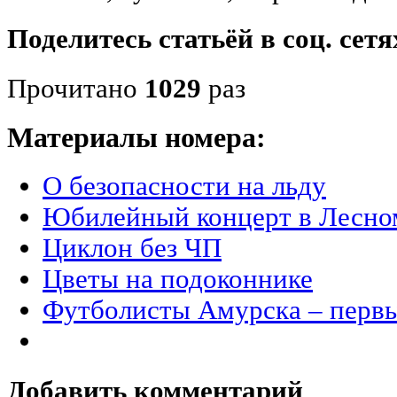
Поделитесь статьёй в соц. сетя
Прочитано
1029
раз
Материалы номера:
О безопасности на льду
Юбилейный концерт в Лесно
Циклон без ЧП
Цветы на подоконнике
Футболисты Амурска – перв
Добавить комментарий