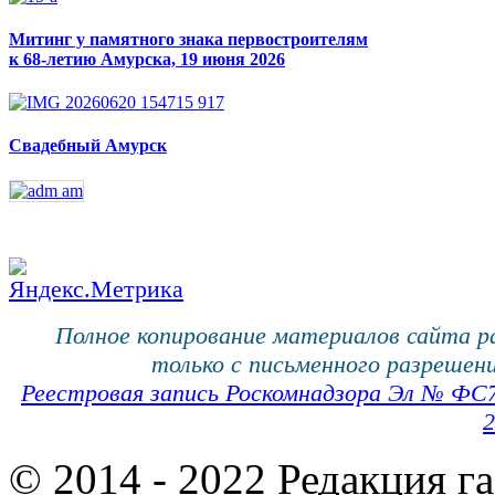
Митинг у памятного знака первостроителям
к 68-летию Амурска, 19 июня 2026
Свадебный Амурск
Полное копирование материалов сайта 
только с письменного разрешени
Реестровая запись Роскомнадзора Эл № ФС
2
© 2014 - 2022 Редакция г