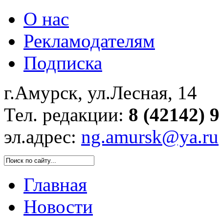
О нас
Рекламодателям
Подписка
г.Амурск, ул.Лесная, 14
Тел. редакции:
8 (42142) 
эл.адрес:
ng.amursk@ya.ru
Главная
Новости