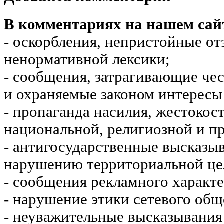
В комментариях на нашем сай
- оскорбления, непристойные от
ненормативной лексики;
- сообщения, затрагивающие чес
и охраняемые законом интересы 
- пропаганда насилия, жестокос
национальной, религиозной и пр
- антигосударственные высказы
нарушению территориальной це
- сообщения рекламного характе
- нарушение этики сетевого общ
- неуважительные высказывания 