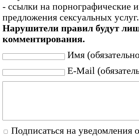
- ссылки на порнографические 
предложения сексуальных услуг.
Нарушители правил будут ли
комментирования.
Имя (обязательно
E-Mail (обязател
Подписаться на уведомления 