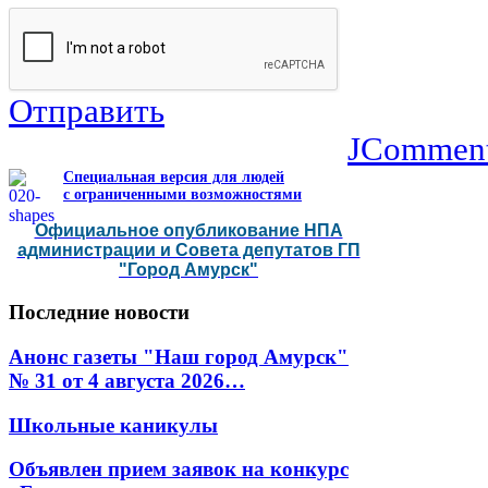
Отправить
JCommen
Специальная версия для людей
с ограниченными возможностями
Официальное опубликование НПА
администрации и Совета депутатов ГП
"Город Амурск"
Последние
новости
Анонс газеты "Наш город Амурск"
№ 31 от 4 августа 2026…
Школьные каникулы
Объявлен прием заявок на конкурс