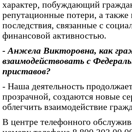
характер, побуждающий гражда
репутационные потери, а также
последствия, связанные с социа
финансовой активностью.
- Анжела Викторовна, как гра
взаимодействовать с Федераль
приставов?
- Наша деятельность продолжает
прозрачной, создаются новые с
облегчить взаимодействие граж
В центре телефонного обслужи