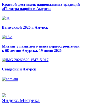
Краевой фестиваль национальных традиций
«Палитра наций» в Амурске
Выпускной-2026 г. Амурск
Митинг у памятного знака первостроителям
к 68-летию Амурска, 19 июня 2026
Свадебный Амурск