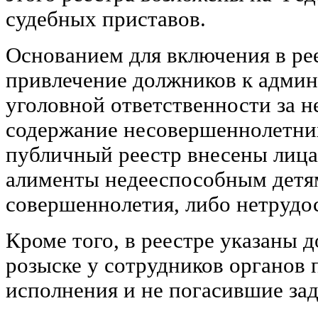
судебных приставов.
Основанием для включения в рее
привлечение должников к админ
уголовной ответственности за н
содержание несовершеннолетних
публичный реестр внесены лица,
алименты недееспособным детя
совершеннолетия, либо нетрудо
Кроме того, в реестре указаны 
розыске у сотрудников органов
исполнения и не погасившие за