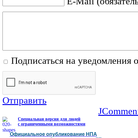
E-Mail (обязател
Подписаться на уведомления 
Отправить
JCommen
Специальная версия для людей
с ограниченными возможностями
Официальное опубликование НПА