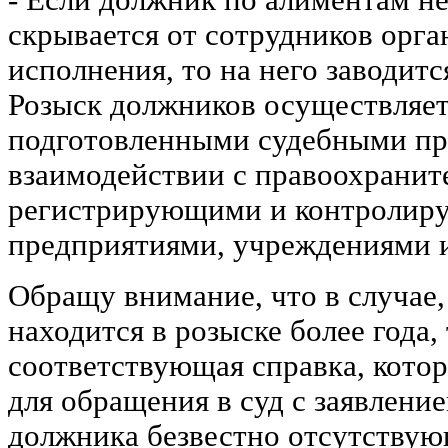
скрывается от сотрудников орг
исполнения, то на него заводитс
Розыск должников осуществляет
подготовленными судебными пр
взаимодействии с правоохранит
регистрирующими и контролир
предприятиями, учреждениями 
Обращу внимание, что в случае
находится в розыске более года,
соответствующая справка, кото
для обращения в суд с заявлени
должника безвестно отсутству