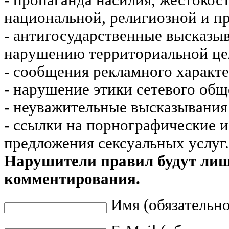
- пропаганда насилия, жестокос
национальной, религиозной и пр
- антигосударственные высказы
нарушению территориальной це
- сообщения рекламного характе
- нарушение этики сетевого общ
- неуважительные высказывания 
- ссылки на порнографические 
предложения сексуальных услуг.
Нарушители правил будут ли
комментирования.
Имя (обязательно