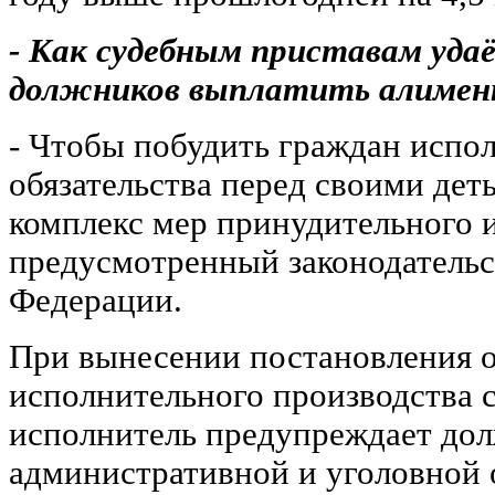
- Как судебным приставам уда
должников выплатить алиме
- Чтобы побудить граждан испо
обязательства перед своими дет
комплекс мер принудительного 
предусмотренный законодательс
Федерации.
При вынесении постановления 
исполнительного производства 
исполнитель предупреждает до
административной и уголовной 