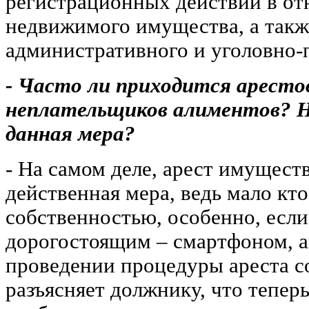
регистрационных действий в о
недвижимого имущества, а так
административного и уголовно-п
- Часто ли приходится арест
неплательщиков алиментов? 
данная мера?
- На самом деле, арест имущест
действенная мера, ведь мало кто
собственностью, особенно, если
дорогостоящим – смартфоном, 
проведении процедуры ареста 
разъясняет должнику, что теперь