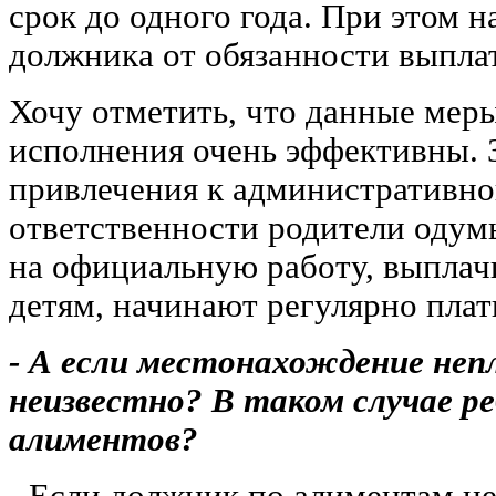
срок до одного года. При этом 
должника от обязанности выплат
Хочу отметить, что данные мер
исполнения очень эффективны. 
привлечения к административно
ответственности родители одум
на официальную работу, выпла
детям, начинают регулярно плат
- А если местонахождение не
неизвестно? В таком случае ре
алиментов?
- Если должник по алиментам не