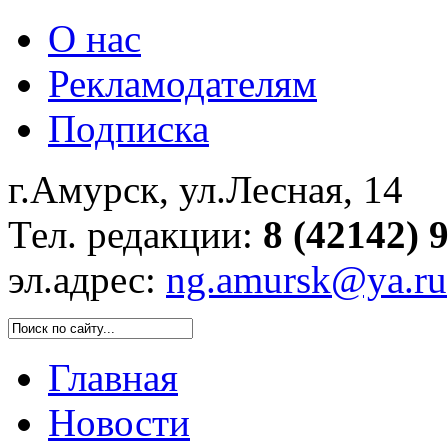
О нас
Рекламодателям
Подписка
г.Амурск, ул.Лесная, 14
Тел. редакции:
8 (42142) 
эл.адрес:
ng.amursk@ya.ru
Главная
Новости