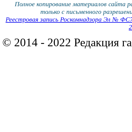
Полное копирование материалов сайта 
только с письменного разрешени
Реестровая запись Роскомнадзора Эл № ФС
2
© 2014 - 2022 Редакция г