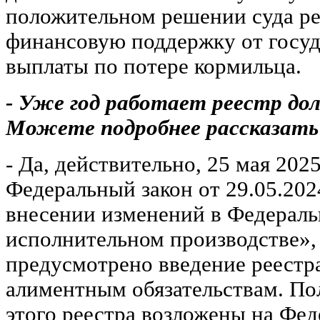
положительном решении суда ре
финансовую поддержку от госуд
выплаты по потере кормильца.
- Уже год работает реестр до
Можете подробнее рассказать
- Да, действительно, 25 мая 202
Федеральный закон от 29.05.20
внесении изменений в Федераль
исполнительном производстве»,
предусмотрено введение реестр
алиментным обязательствам. П
этого реестра возложены на Фе