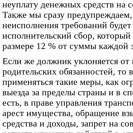
неуплату денежных средств на с
Также мы сразу предупреждаем, 
неисполнения требований будет
исполнительский сбор, который 
размере 12 % от суммы каждой 
Если же должник уклоняется от
родительских обязанностей, то 
применяться такие меры, как ог
выезда за пределы страны и в с
есть, в праве управления транс
арест имущества, обращение вз
средства и доходы, запрет на с