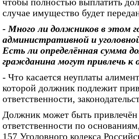
чтобы полностью выплатить дол
случае имущество будет переда
- Много ли должников в этом г
административной и уголовн
Есть ли определённая сумма до
гражданина могут привлечь к
- Что касается неуплаты алимент
которой должник подлежит при
ответственности, законодательс
Должник может быть привлечён 
ответственности по основаниям
157 Уголовного кодекса Российс