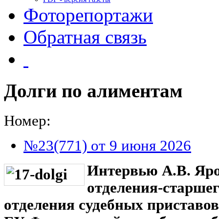
Фоторепортажи
Обратная связь
Долги по алиментам
Номер:
№23(771) от 9 июня 2026
Интервью А.В. Яр
отделения-старшег
отделения судебных приставо