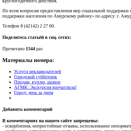
круглогодичного действия.
По всем вопросам предоставления мер социальной поддержки
поддержки населения по Амурскому району» по адресу: г. Амурс
Телефон 8 (42142) 2 27 60.
Поделитесь статьёй в соц. сетях:
Прочитано
1544
раз
Материалы номера:
Услуги рекламодателей
Городской субботник
Продам, куплю, разное
АГМК: Экскурсия впечатлила!
Город: день за днем
Добавить комментарий
В комментариях на нашем сайте запрещены:
- оскорбления, непристойные отзывы, использование ненормат