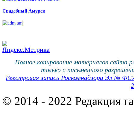
Свадебный Амурск
Полное копирование материалов сайта 
только с письменного разрешени
Реестровая запись Роскомнадзора Эл № ФС
2
© 2014 - 2022 Редакция г