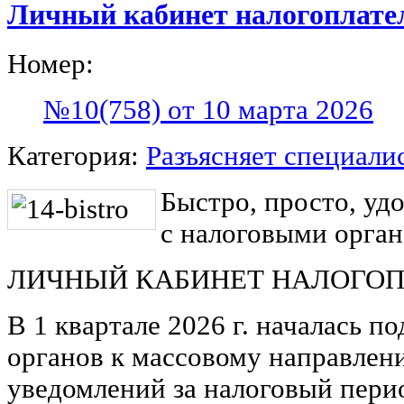
Личный кабинет налогоплат
Номер:
№10(758) от 10 марта 2026
Категория:
Разъясняет специали
Быстро, просто, уд
с налоговыми орга
ЛИЧНЫЙ КАБИНЕТ НАЛОГО
В 1 квартале 2026 г. началась п
органов к массовому направлен
уведомлений за налоговый перио