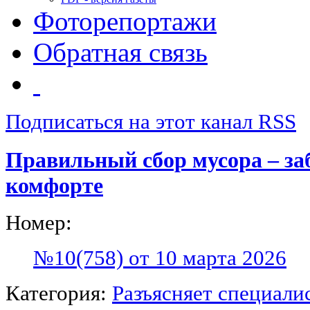
Фоторепортажи
Обратная связь
Подписаться на этот канал RSS
Правильный сбор мусора – за
комфорте
Номер:
№10(758) от 10 марта 2026
Категория:
Разъясняет специали