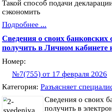
Такой способ подачи декларации
сэкономить
Подробнее ...
Сведения о своих банковских 
получить в Личном кабинете
Номер:
№7(755) от 17 февраля 2026
Категория:
Разъясняет специали
Сведения о своих б
получить в электро