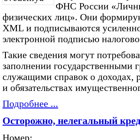
ФНС России «Личны
физических лиц». Они формирую
XML и подписываются усиленн
электронной подписью налогово
Такие сведения могут потребоват
заполнении государственными 
служащими справок о доходах, 
и обязательствах имущественног
Подробнее ...
Осторожно, нелегальный кред
Номер: