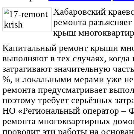
Хабаровский краев
ремонта разъясняет
крыш многоквартир
Капитальный ремонт крыши мно
выполняют в тех случаях, когда
затрагивают значительную часть
%, и локальными мерами уже не
ремонта предусматривает выпол
поэтому требует серьёзных затр
НО «Региональный оператор ‒ 
ремонта многоквартирных домов
проводит эти работы на основа