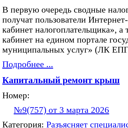
В первую очередь сводные нало
получат пользователи Интернет
кабинет налогоплательщика», а
кабинет на едином портале гос
муниципальных услуг» (ЛК ЕПГ
Подробнее ...
Капитальный ремонт крыш
Номер:
№9(757) от 3 марта 2026
Категория:
Разъясняет специали