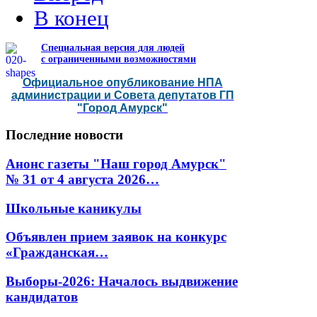
В конец
Специальная версия для людей
с ограниченными возможностями
Официальное опубликование НПА
администрации и Совета депутатов ГП
"Город Амурск"
Последние
новости
Анонс газеты "Наш город Амурск"
№ 31 от 4 августа 2026…
Школьные каникулы
Объявлен прием заявок на конкурс
«Гражданская…
Выборы-2026: Началось выдвижение
кандидатов