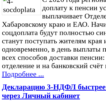
доплату к пенсии у
выплачивает Отдел
Хабаровскому краю и ЕАО. Начин
соцдоплата будут полностью си
станут поступать жителям края 
одновременно, в день выплаты п
всех способов доставки пенсии:
отделение и на банковский счёт 
Подробнее ...
Декларацию 3-НДФЛ быстрее 
через Личный кабинет