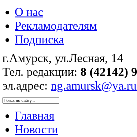
О нас
Рекламодателям
Подписка
г.Амурск, ул.Лесная, 14
Тел. редакции:
8 (42142) 
эл.адрес:
ng.amursk@ya.ru
Главная
Новости