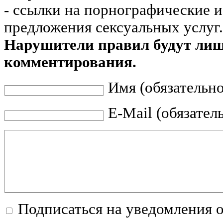
- ссылки на порнографические 
предложения сексуальных услуг.
Нарушители правил будут ли
комментирования.
Имя (обязательно
E-Mail (обязател
Подписаться на уведомления 