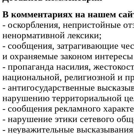
В комментариях на нашем сай
- оскорбления, непристойные от
ненормативной лексики;
- сообщения, затрагивающие чес
и охраняемые законом интересы 
- пропаганда насилия, жестокос
национальной, религиозной и пр
- антигосударственные высказы
нарушению территориальной це
- сообщения рекламного характе
- нарушение этики сетевого общ
- неуважительные высказывания 