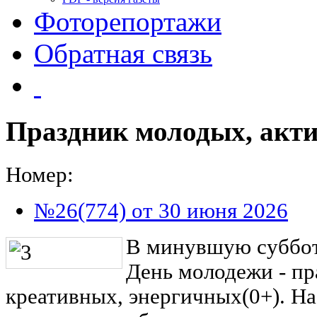
Фоторепортажи
Обратная связь
Праздник молодых, акт
Номер:
№26(774) от 30 июня 2026
В минувшую суббот
День молодежи - пр
креативных, энергичных(0+). Н