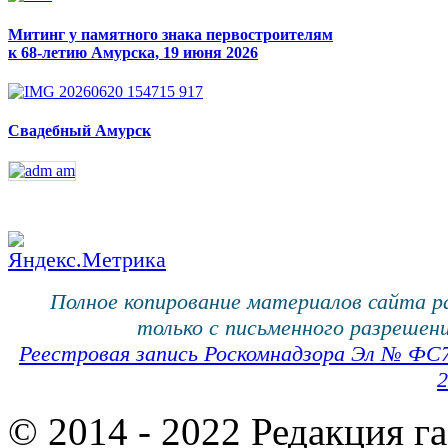
Митинг у памятного знака первостроителям
к 68-летию Амурска, 19 июня 2026
Свадебный Амурск
Полное копирование материалов сайта 
только с письменного разрешени
Реестровая запись Роскомнадзора Эл № ФС
2
© 2014 - 2022 Редакция г