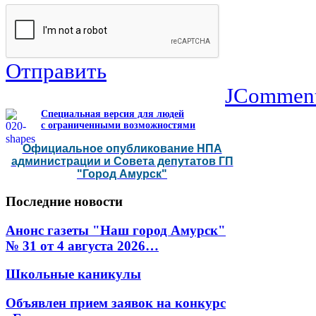
Отправить
JCommen
Специальная версия для людей
с ограниченными возможностями
Официальное опубликование НПА
администрации и Совета депутатов ГП
"Город Амурск"
Последние
новости
Анонс газеты "Наш город Амурск"
№ 31 от 4 августа 2026…
Школьные каникулы
Объявлен прием заявок на конкурс