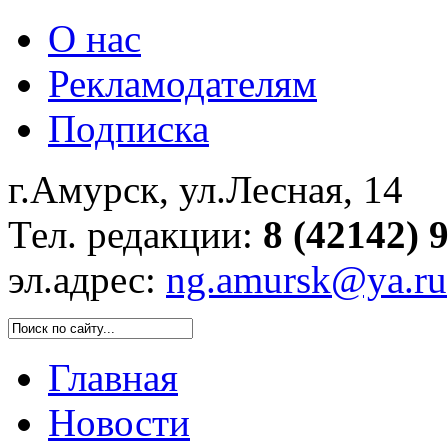
О нас
Рекламодателям
Подписка
г.Амурск, ул.Лесная, 14
Тел. редакции:
8 (42142) 
эл.адрес:
ng.amursk@ya.ru
Главная
Новости