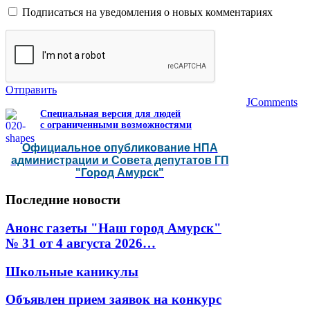
Подписаться на уведомления о новых комментариях
Отправить
JComments
Специальная версия для людей
с ограниченными возможностями
Официальное опубликование НПА
администрации и Совета депутатов ГП
"Город Амурск"
Последние
новости
Анонс газеты "Наш город Амурск"
№ 31 от 4 августа 2026…
Школьные каникулы
Объявлен прием заявок на конкурс