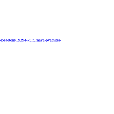
osa/item/19394-kulturnaya-pyatnitsa-