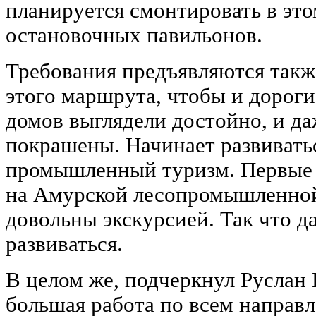
планируется смонтировать в это
остановочных павильонов.
Требования предъявляются такж
этого маршрута, чтобы и дороги
домов выглядели достойно, и д
покрашены. Начинает развиватьс
промышленный туризм. Первые
на Амурской лесопромышленной
довольны экскурсией. Так что д
развиваться.
В целом же, подчеркнул Руслан 
большая работа по всем направ