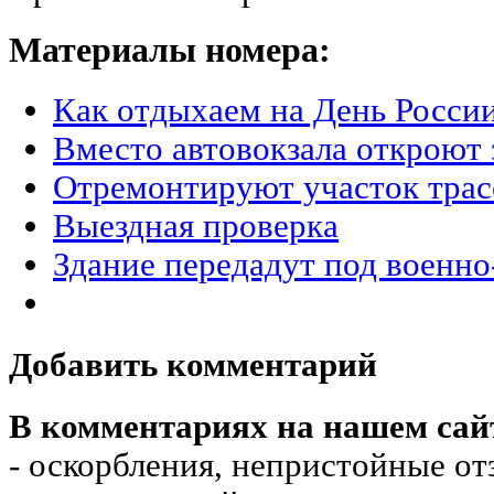
Материалы номера:
Как отдыхаем на День Росси
Вместо автовокзала откроют 
Отремонтируют участок трас
Выездная проверка
Здание передадут под военно
Добавить комментарий
В комментариях на нашем сай
- оскорбления, непристойные от