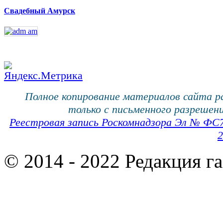
Свадебный Амурск
Полное копирование материалов сайта 
только с письменного разрешени
Реестровая запись Роскомнадзора Эл № ФС
2
© 2014 - 2022 Редакция г