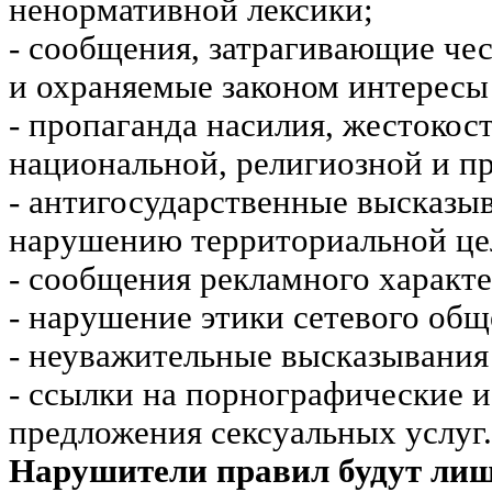
ненормативной лексики;
- сообщения, затрагивающие чес
и охраняемые законом интересы 
- пропаганда насилия, жестокос
национальной, религиозной и пр
- антигосударственные высказы
нарушению территориальной це
- сообщения рекламного характе
- нарушение этики сетевого общ
- неуважительные высказывания 
- ссылки на порнографические 
предложения сексуальных услуг.
Нарушители правил будут ли