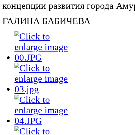
концепции развития города Амур
ГАЛИНА БАБИЧЕВА