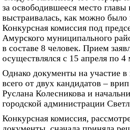
за освободившееся место главы 
выстраивалась, как можно было
Конкурсная комиссия под предс
Амурского муниципального рай
в составе 8 человек. Прием заяв
осуществлялся с 15 апреля по 4 
Однако документы на участие в
всего от двух кандидатов ‒ врип
Руслана Колесникова и начальни
городской администрации Свет
Конкурсная комиссия, рассмотр
документы, сначала приняла реш