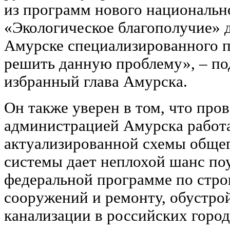
из программ нового национальн
«Экологическое благополучие» д
Амурске специализированного 
решить данную проблему», ‒ по
избранный глава Амурска.
Он также уверен в том, что про
администрацией Амурска работа
актуализированной схемы обще
системы дает неплохой шанс поу
федеральной программе по стро
сооружений и ремонту, обустро
канализации в российских город