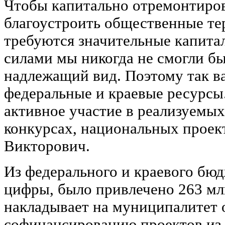
Чтобы капитально отремонтиров
благоустроить общественные те
требуются значительные капита
силами мы никогда не смогли бы
надлежащий вид. Поэтому так в
федеральные и краевые ресурсы.
активное участие в реализуемы
конкурсах, национальных проек
Викторович.
Из федерального и краевого бюд
цифры, было привлечено 263 млн
накладывает на муниципалитет о
софинансированию проектов из 