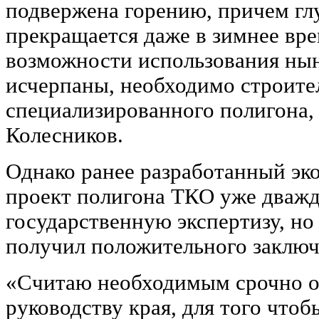
подвержена горению, причем гл
прекращается даже в зимнее вре
возможности использования ны
исчерпаны, необходимо строите
специализированного полигона,
Колесников.
Однако ранее разработанный эк
проект полигона ТКО уже дважд
государственную экспертизу, но 
получил положительного заключ
«Считаю необходимым срочно о
руководству края, для того чтоб