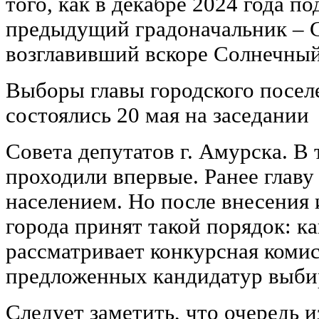
того, как в декабре 2024 года по
предыдущий градоначальник – 
возглавивший вскоре Солнечны
Выборы главы городского посел
состоялись 20 мая на заседании
Совета депутатов г. Амурска. В
проходили впервые. Ранее главу
населением. Но после внесения 
города принят такой порядок: к
рассматривает конкурсная комис
предложенных кандидатур выбир
Следует заметить, что очередь 