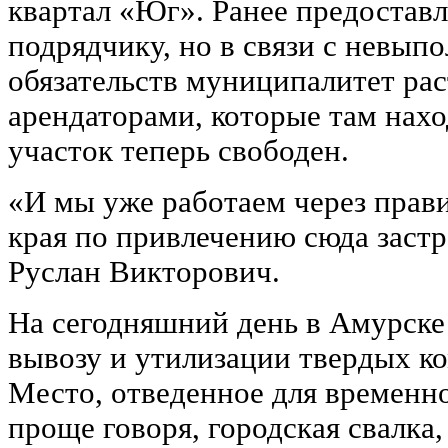
квартал «Юг». Ранее предоставл
подрядчику, но в связи с невып
обязательств муниципалитет рас
арендаторами, которые там нах
участок теперь свободен.
«И мы уже работаем через прав
края по привлечению сюда заст
Руслан Викторович.
На сегодняшний день в Амурске
вывозу и утилизации твердых к
Место, отведенное для временно
проще говоря, городская свалка,