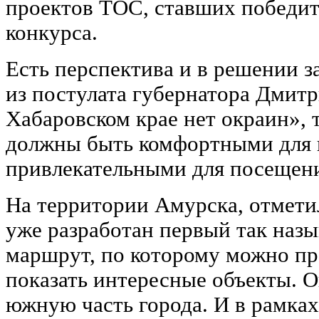
проектов ТОС, ставших победит
конкурса.
Есть перспектива и в решении з
из постулата губернатора Дмит
Хабаровском крае нет окраин», 
должны быть комфортными для 
привлекательными для посещени
На территории Амурска, отмети
уже разработан первый так наз
маршрут, по которому можно пр
показать интересные объекты. О
южную часть города. И в рамках