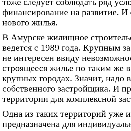
тоже следует соблюдать ряд усл
финансирование на развитие. И 
нового жилья.
В Амурске жилищное строительс
ведется с 1989 года. Крупным 
не интересен ввиду невозможнос
строящееся жилье по таким же в
крупных городах. Значит, надо
собственного застройщика. И п
территории для комплексной зас
Одна из таких территорий уже и
предназначена для индивидуаль