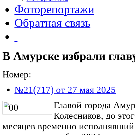
Фоторепортажи
Обратная связь
В Амурске избрали глав
Номер:
№21(717) от 27 мая 2025
Главой города Амур
Колесников, до этог
месяцев временно исполнявший 