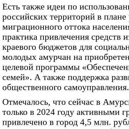
Есть также идеи по использова
российских территорий в плане
миграционного оттока населени
практика привлечения средств и
краевого бюджетов для социаль
молодых амурчан на приобретен
целевой программы «Обеспечен
семей». А также поддержка раз
общественного самоуправления.
Отмечалось, что сейчас в Амурс
только в 2024 году активными 
привлечено в город 4,5 млн. ру