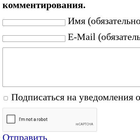
комментирования.
Имя (обязательно
E-Mail (обязател
Подписаться на уведомления 
Отправить