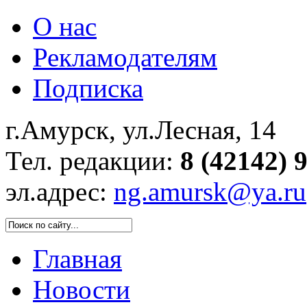
О нас
Рекламодателям
Подписка
г.Амурск, ул.Лесная, 14
Тел. редакции:
8 (42142) 
эл.адрес:
ng.amursk@ya.ru
Главная
Новости