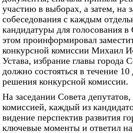
участию в выборах, а затем, на 
собеседования с каждым отдельн
кандидатуры для голосования в 
этом проинформировал заместит
конкурсной комиссии Михаил Ис
Устава, избрание главы города 
должно состояться в течение 10
решения конкурсной комиссии.
На заседании Совета депутатов,
комиссией, каждый из кандидато
видение перспектив развития го
ключевые моменты и ответил н