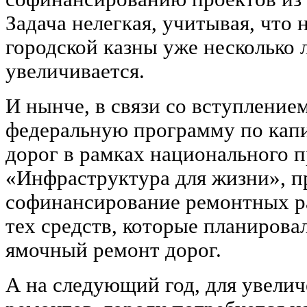
Задача нелегкая, учитывая, что
городской казны уже несколько 
увеличивается.
И нынче, в связи со вступление
федеральную программу по кап
дорог в рамках национального п
«Инфраструктура для жизни», п
софинансирование ремонтных ра
тех средств, которые планирова
ямочный ремонт дорог.
А на следующий год, для увели