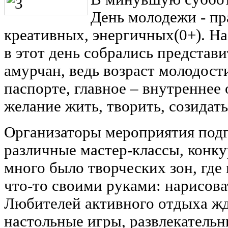
День молодежи - пр
креативных, энергичных(0+). Н
в этот день собрались представ
амурчан, ведь возраст молодости
паспорте, главное – внутреннее
желание жить, творить, созидать
Организаторы мероприятия подг
различные мастер-классы, конку
много было творческих зон, где
что-то своими руками: нарисоват
Любителей активного отдыха ж
настольные игры, развлекательн