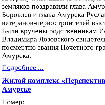
земляков поздравили глава Амур
Боровлев и глава Амурска Русла
ветеранов-первостроителей выс
Были вручены родственникам И
Владимира Лозовского свидетел
посмертно звания Почетного гр
Амурска.
Подробнее ...
Жилой комплекс «Перспектив
Амурске
Номер: