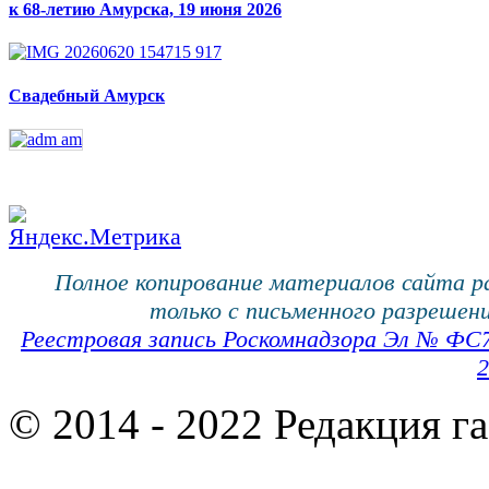
к 68-летию Амурска, 19 июня 2026
Свадебный Амурск
Полное копирование материалов сайта 
только с письменного разрешени
Реестровая запись Роскомнадзора Эл № ФС
2
© 2014 - 2022 Редакция г