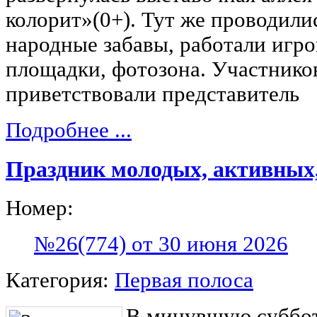
колорит»(0+). Тут же проводили
народные забавы, работали игр
площадки, фотозона. Участнико
приветствовали представитель
Подробнее ...
Праздник молодых, активных
Номер:
№26(774) от 30 июня 2026
Категория:
Первая полоса
В минувшую суббот