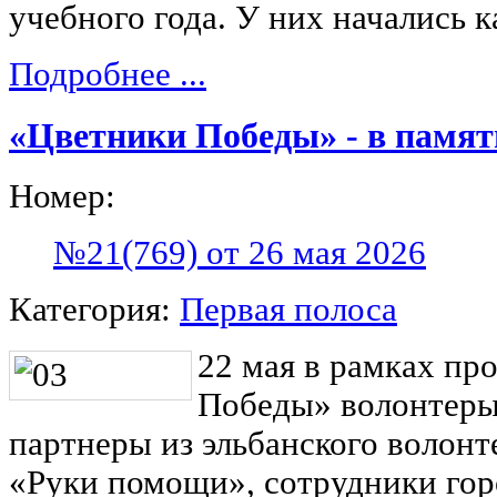
учебного года. У них начались 
Подробнее ...
«Цветники Победы» - в память
Номер:
№21(769) от 26 мая 2026
Категория:
Первая полоса
22 мая в рамках пр
Победы» волонтеры
партнеры из эльбанского волонт
«Руки помощи», сотрудники гор