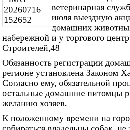
ветеринарная служб
июля выездную акц
домашних животных
набережной и у торгового центр
Строителей,48
Обязанность регистрации дома
регионе установлена Законом Ха
Согласно ему, обязательной про
остальные домашние питомцы р
желанию хозяев.
К положенному времени на горо
собираться владельцы собак, не 