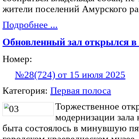
жители поселений Амурского ра
Подробнее ...
Обновленный зал открылся в
Номер:
№28(724) от 15 июля 2025
Категория:
Первая полоса
Торжественное отк
модернизации зала 
быта состоялось в минувшую п
городском краеведческом музее.