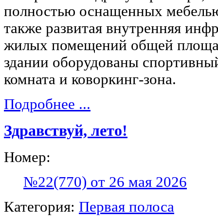
полностью оснащенных мебелью
также развитая внутренняя инф
жилых помещений общей площадь
здании оборудованы спортивный 
комната и коворкинг-зона.
Подробнее ...
Здравствуй, лето!
Номер:
№22(770) от 26 мая 2026
Категория:
Первая полоса