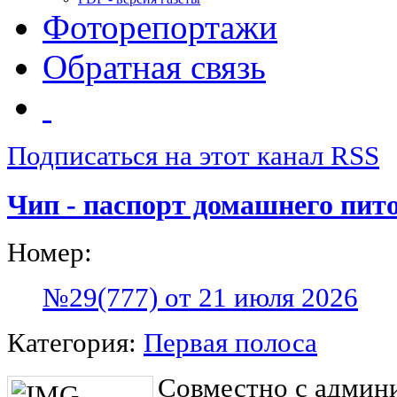
Фоторепортажи
Обратная связь
Подписаться на этот канал RSS
Чип - паспорт домашнего пит
Номер:
№29(777) от 21 июля 2026
Категория:
Первая полоса
Совместно с админ