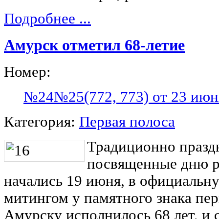
Подробнее ...
Амурск отметил 68-летие
Номер:
№24№25(772, 773) от 23 июн
Категория:
Первая полоса
Традиционно празд
посвященные дню р
начались 19 июня, в официальну
митингом у памятного знака пер
Амурску исполнилось 68 лет, и 