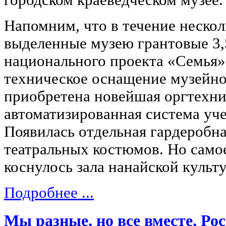
Напомним, что в течение нескол
выделенные музею грантовые 3,5
национального проекта «Семья»
техническое оснащение музейно
приобретена новейшая оргтехни
автоматизированная система уч
Появилась отдельная гардеробна
театральных костюмов. Но само
коснулось зала нанайской культ
Подробнее ...
Мы разные, но все вместе, Ро