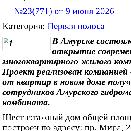
№23(771) от 9 июня 2026
Категория:
Первая полоса
В Амурске состоя
открытие совреме
многоквартирного жилого ком
Проект реализован компанией
от квартир в новом доме получ
сотрудников Амурского гидром
комбината.
Шестиэтажный дом общей площа
построен по адресу: пр. Мира, 2