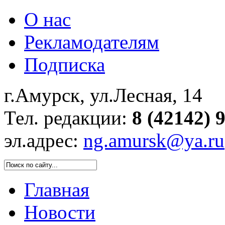
О нас
Рекламодателям
Подписка
г.Амурск, ул.Лесная, 14
Тел. редакции:
8 (42142) 
эл.адрес:
ng.amursk@ya.ru
Главная
Новости