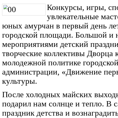
Конкурсы, игры, сп
увлекательные маст
юных амурчан в первый день ле
городской площади. Большой и
мероприятиями детский праздни
творческие коллективы Дворца к
молодежной политике городской
администрации, «Движение пер
культуры.
После холодных майских выходн
подарил нам солнце и тепло. В 
праздник детства и вознаградить