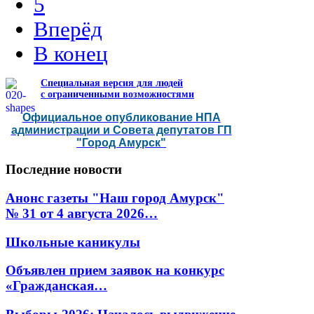
5
Вперёд
В конец
Специальная версия для людей
с ограниченными возможностями
Официальное опубликование НПА
администрации и Совета депутатов ГП
"Город Амурск"
Последние
новости
Анонс газеты "Наш город Амурск"
№ 31 от 4 августа 2026…
Школьные каникулы
Объявлен прием заявок на конкурс
«Гражданская…