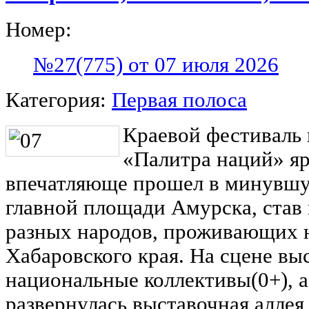
Номер:
№27(775) от 07 июля 2026
Категория:
Первая полоса
Краевой фестиваль
«Палитра наций» яр
впечатляюще прошел в минувшую
главной площади Амурска, став
разных народов, проживающих 
Хабаровского края. На сцене в
национальные коллективы(0+), 
развернулась выставочная алле