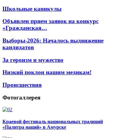
Школьные каникулы
Объявлен прием заявок на конкурс
«Гражданская…
Выборы-2026: Началось выдвижение
кандидатов
За героизм и мужество
Низкий поклон нашим медикам!
Происшествия
Фотогаллерея
Краевой фестиваль национальных традиций
«Палитра наций» в Амурске