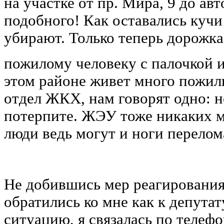
на участке от пр. Мира, 9 до ав
подобного! Как оставались кучи 
убирают. Только теперь дорожка
пожилому человеку с палочкой и
этом районе живет много пожил
отдел ЖКХ, нам говорят одно: н
потерпите. ЖЭУ тоже никаких м
люди ведь могут и ноги перелом
Не добившись мер реагирования
обратились ко мне как к депута
ситуацию, я связалась по телеф