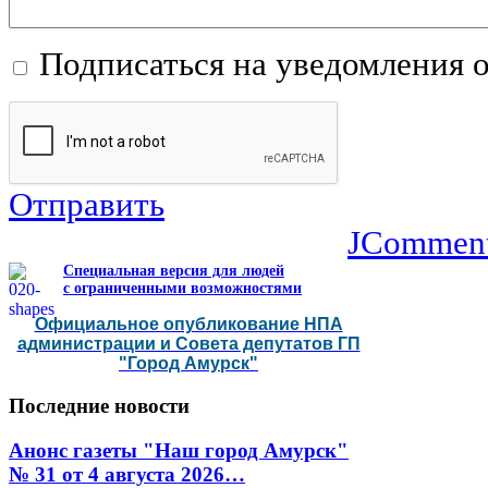
Подписаться на уведомления 
Отправить
JCommen
Специальная версия для людей
с ограниченными возможностями
Официальное опубликование НПА
администрации и Совета депутатов ГП
"Город Амурск"
Последние
новости
Анонс газеты "Наш город Амурск"
№ 31 от 4 августа 2026…