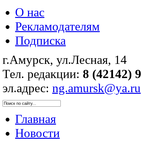
О нас
Рекламодателям
Подписка
г.Амурск, ул.Лесная, 14
Тел. редакции:
8 (42142) 
эл.адрес:
ng.amursk@ya.ru
Главная
Новости