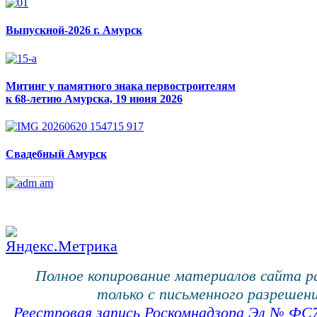
Выпускной-2026 г. Амурск
Митинг у памятного знака первостроителям
к 68-летию Амурска, 19 июня 2026
Свадебный Амурск
Полное копирование материалов сайта 
только с письменного разрешени
Реестровая запись Роскомнадзора Эл № ФС