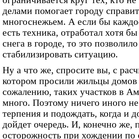
делами помогает городу справи
многоснежьем. А если бы каждо
есть техника, отработал хотя бы
снега в городе, то это позволил
стабилизировать ситуацию.
Ну а что же, спросите вы, с рас
котором просили жильцы домов 
сожалению, таких участков в Ам
много. Поэтому ничего иного не 
терпения и подождать, когда и д
дойдет очередь. И, конечно же,
осторожность при хождении по