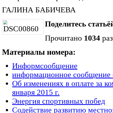
ГАЛИНА БАБИЧЕВА
Поделитесь статьёй
Прочитано
1034
раз
Материалы номера:
Информсообщение
информационное сообщение о
Об изменениях в оплате за к
января 2015 г.
Энергия спортивных побед
Содействие развитию местно