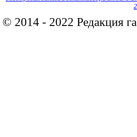
2
© 2014 - 2022 Редакция г