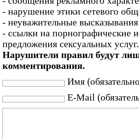
- сообщения рекламного характе
- нарушение этики сетевого общ
- неуважительные высказывания 
- ссылки на порнографические 
предложения сексуальных услуг.
Нарушители правил будут ли
комментирования.
Имя (обязательно
E-Mail (обязател