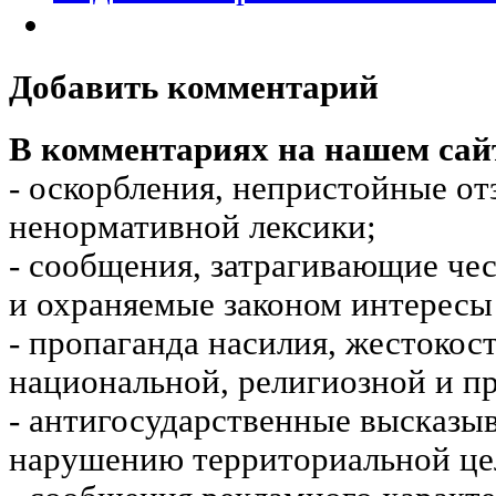
Добавить комментарий
В комментариях на нашем сай
- оскорбления, непристойные от
ненормативной лексики;
- сообщения, затрагивающие чес
и охраняемые законом интересы 
- пропаганда насилия, жестокос
национальной, религиозной и пр
- антигосударственные высказы
нарушению территориальной це