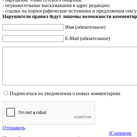
- неуважительные высказывания в адрес редакции;
- ссылки на порнографические источники и предложения сексу
Нарушители правил будут лишены возможности комментир
Имя (обязательное)
E-Mail (обязательное)
Подписаться на уведомления о новых комментариях
Отправить
JComments