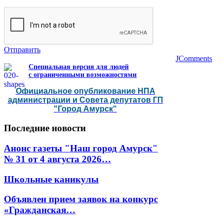
Отправить
JComments
Специальная версия для людей
с ограниченными возможностями
Официальное опубликование НПА
администрации и Совета депутатов ГП
"Город Амурск"
Последние
новости
Анонс газеты "Наш город Амурск"
№ 31 от 4 августа 2026…
Школьные каникулы
Объявлен прием заявок на конкурс
«Гражданская…