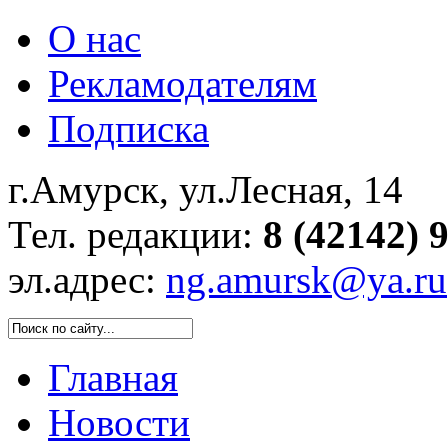
О нас
Рекламодателям
Подписка
г.Амурск, ул.Лесная, 14
Тел. редакции:
8 (42142) 
эл.адрес:
ng.amursk@ya.ru
Главная
Новости