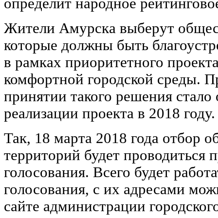
определит народное рейтингово
Жители Амурска выберут общес
которые должны быть благоустр
в рамках приоритетного проек
комфортной городской среды. П
принятии такого решения стало
реализации проекта в 2018 году.
Так, 18 марта 2018 года отбор 
территорий будет проводиться 
голосования. Всего будет работа
голосования, с их адресами мож
сайте администрации городского