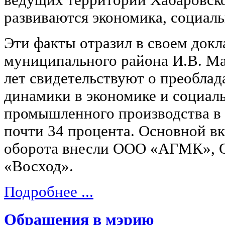
ведущих территорий Хабаровског
развиваются экономика, социаль
Эти факты отразил в своем докл
муниципального района И.В. Ма
лет свидетельствуют о преобла
динамики в экономике и социал
промышленного производства в 
почти 34 процента. Основной вк
оборота внесли ООО «АГМК»,
«Восход».
Подробнее ...
Обращения в мэрию