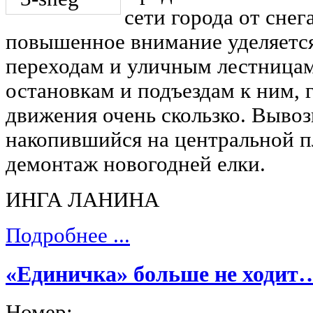
сети города от снег
повышенное внимание уделяетс
переходам и уличным лестницам
остановкам и подъездам к ним, г
движения очень скользко. Вывози
накопившийся на центральной 
демонтаж новогодней елки.
ИНГА ЛАНИНА
Подробнее ...
«Единичка» больше не ходит
Номер: