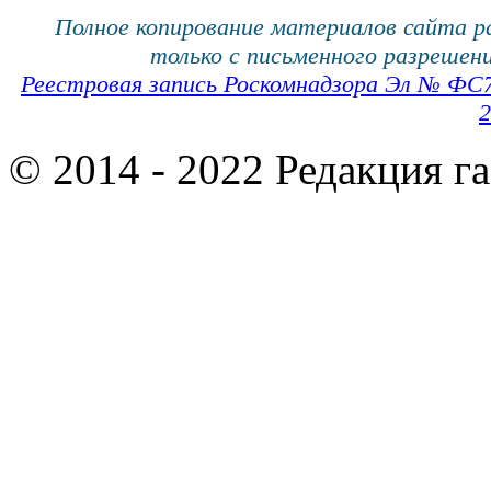
Полное копирование материалов сайта 
только с письменного разрешени
Реестровая запись Роскомнадзора Эл № ФС
2
© 2014 - 2022 Редакция г