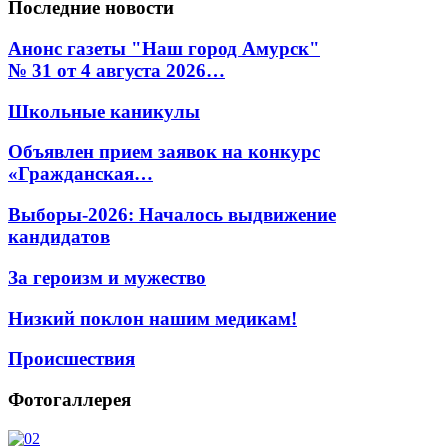
Последние
новости
Анонс газеты "Наш город Амурск"
№ 31 от 4 августа 2026…
Школьные каникулы
Объявлен прием заявок на конкурс
«Гражданская…
Выборы-2026: Началось выдвижение
кандидатов
За героизм и мужество
Низкий поклон нашим медикам!
Происшествия
Фотогаллерея