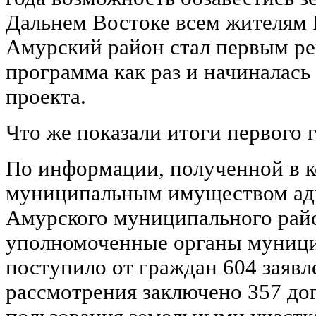
Дальнем Востоке всем жителям 
Амурский район стал первым рег
программа как раз и начиналась
проекта.
Что же показали итоги первого 
По информации, полученной в 
муниципальным имуществом ад
Амурского муниципального район
уполномоченные органы муниц
поступило от граждан 604 заявл
рассмотрения заключено 357 до