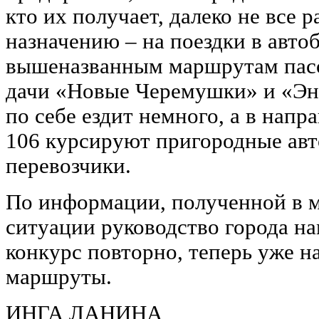
кто их получает, далеко не все
назначению – на поездки в автоб
вышеназванным маршрутам пасс
дачи «Новые Черемушки» и «Эн
по себе ездит немного, а в нап
106 курсируют пригородные авт
перевозчики.
По информации, полученной в м
ситуации руководство города н
конкурс повторно, теперь уже н
маршруты.
ИНГА ЛАНИНА