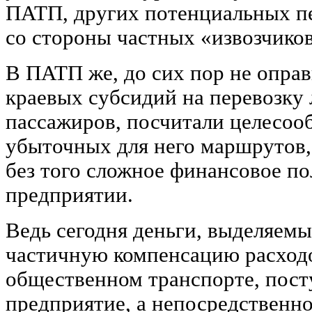
ПАТП, других потенциальных пе
со стороны частных «извозчиков
В ПАТП же, до сих пор не опра
краевых субсидий на перевозку 
пассажиров, посчитали целесооб
убыточных для него маршрутов,
без того сложное финансовое п
предприятии.
Ведь сегодня деньги, выделяемы
частичную компенсацию расходо
общественном транспорте, пост
предприятие, а непосредственно