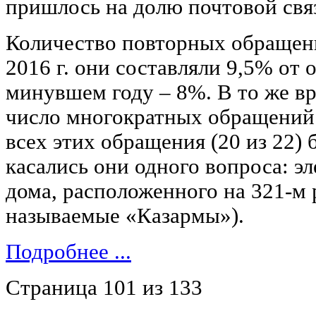
пришлось на долю почтовой свя
Количество повторных обращен
2016 г. они составляли 9,5% от 
минувшем году – 8%. В то же вр
число многократных обращений.
всех этих обращения (20 из 22) 
касались они одного вопроса: э
дома, расположенного на 321-м р
называемые «Казармы»).
Подробнее ...
Страница 101 из 133