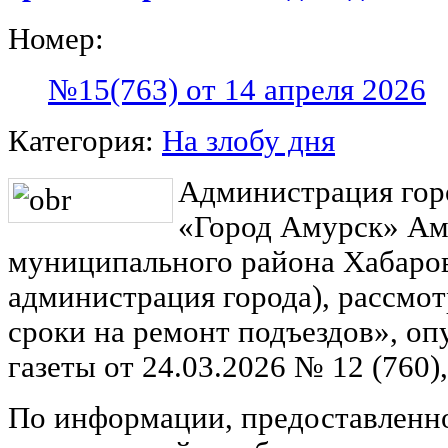
Номер:
№15(763) от 14 апреля 2026
Категория:
На злобу дня
Администрация гор
«Город Амурск» Ам
муниципального района Хабаровс
администрация города), рассмот
сроки на ремонт подъездов», о
газеты от 24.03.2026 № 12 (760
По информации, предоставленн