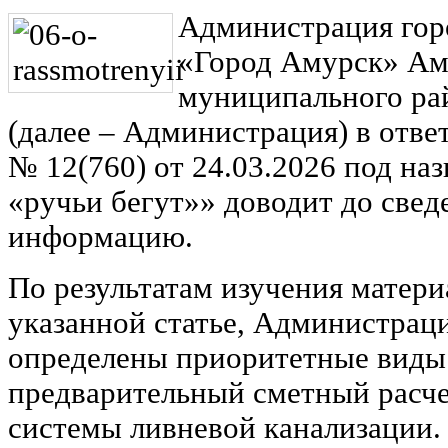
Администрация гор
«Город Амурск» Ам
муниципального ра
(далее – Администрация) в отве
№ 12(760) от 24.03.2026 под наз
«ручьи бегут»» доводит до све
информацию.
По результатам изучения матери
указанной статье, Администрац
определены приоритетные виды 
предварительный сметный расче
системы ливневой канализации.