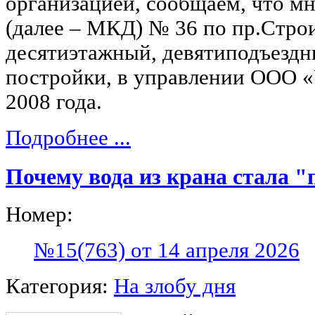
организацией, сообщаем, что м
(далее – МКД) № 36 по пр.Стро
десятиэтажный, девятиподъездн
постройки, в управлении ООО 
2008 года.
Подробнее ...
Почему вода из крана стала "
Номер:
№15(763) от 14 апреля 2026
Категория:
На злобу дня