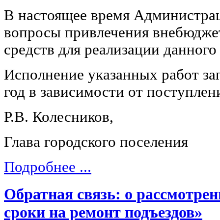
В настоящее время Администра
вопросы привлечения внебюдж
средств для реализации данного
Исполнение указанных работ за
год в зависимости от поступлен
Р.В. Колесников,
Глава городского поселения
Подробнее ...
Обратная связь: о рассмотрен
сроки на ремонт подъездов»