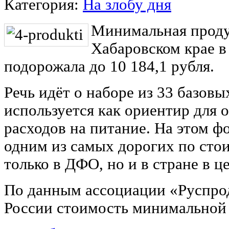
Категория:
На злобу дня
Минимальная проду
Хабаровском крае в
подорожала до 10 184,1 рубля.
Речь идёт о наборе из 33 базов
используется как ориентир для
расходов на питание. На этом ф
одним из самых дорогих по стои
только в ДФО, но и в стране в ц
По данным ассоциации «Руспрод
России стоимость минимальной