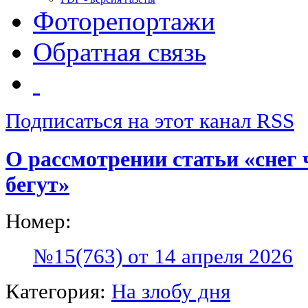
Фоторепортажи
Обратная связь
Подписаться на этот канал RSS
О рассмотрении статьи «снег 
бегут»
Номер:
№15(763) от 14 апреля 2026
Категория:
На злобу дня