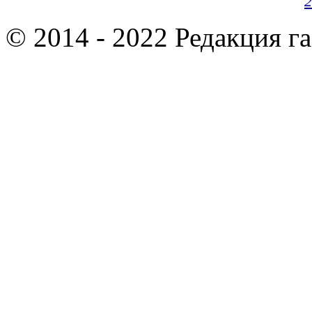
2
© 2014 - 2022 Редакция г