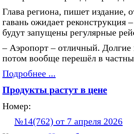
Глава региона, пишет издание, 
гавань ожидает реконструкция ‒
будут запущены регулярные рей
‒ Аэропорт ‒ отличный. Долгие 
потом вообще перешёл в частны
Подробнее ...
Продукты растут в цене
Номер:
№14(762) от 7 апреля 2026