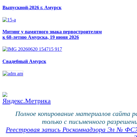
Выпускной-2026 г. Амурск
Митинг у памятного знака первостроителям
к 68-летию Амурска, 19 июня 2026
Свадебный Амурск
Полное копирование материалов сайта 
только с письменного разрешени
Реестровая запись Роскомнадзора Эл № ФС