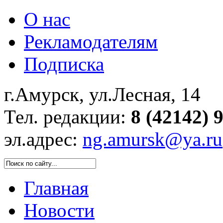
О нас
Рекламодателям
Подписка
г.Амурск, ул.Лесная, 14
Тел. редакции:
8 (42142) 
эл.адрес:
ng.amursk@ya.ru
Главная
Новости