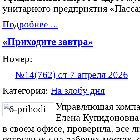
унитарного предприятия «Пасс
Подробнее ...
«Приходите завтра»
Номер:
№14(762) от 7 апреля 2026
Категория:
На злобу дня
Управляющая компа
Елена Купидоновна
в своем офисе, проверила, все 
сотрудники на рабочих местах, 