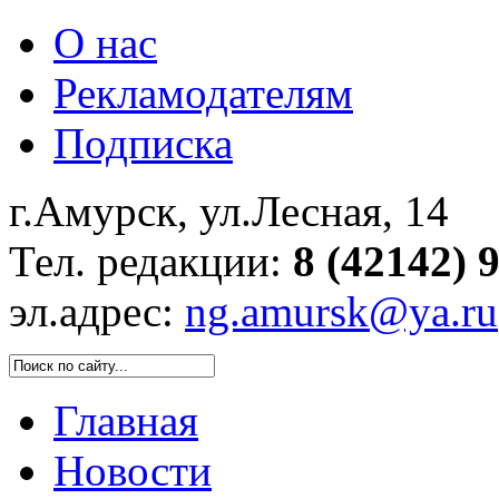
О нас
Рекламодателям
Подписка
г.Амурск, ул.Лесная, 14
Тел. редакции:
8 (42142) 
эл.адрес:
ng.amursk@ya.ru
Главная
Новости