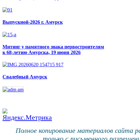
Выпускной-2026 г. Амурск
Митинг у памятного знака первостроителям
к 68-летию Амурска, 19 июня 2026
Свадебный Амурск
Полное копирование материалов сайта 
только с письменного разрешени