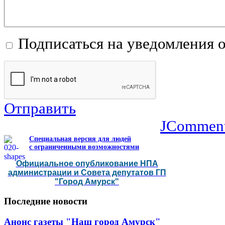
Подписаться на уведомления 
Отправить
JCommen
Специальная версия для людей
с ограниченными возможностями
Официальное опубликование НПА
администрации и Совета депутатов ГП
"Город Амурск"
Последние
новости
Анонс газеты "Наш город Амурск"