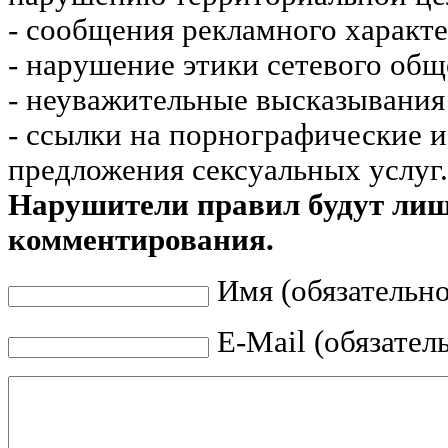
- сообщения рекламного характе
- нарушение этики сетевого общ
- неуважительные высказывания 
- ссылки на порнографические 
предложения сексуальных услуг.
Нарушители правил будут ли
комментирования.
Имя (обязательно
E-Mail (обязател