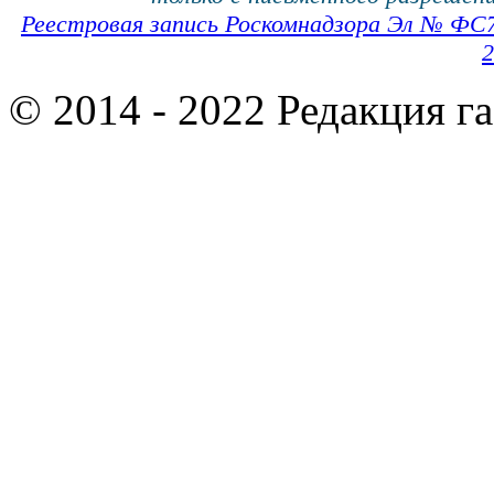
Реестровая запись Роскомнадзора Эл № ФС
2
© 2014 - 2022 Редакция г