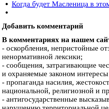
Когда будет Масленица в это
Добавить комментарий
В комментариях на нашем сай
- оскорбления, непристойные от
ненормативной лексики;
- сообщения, затрагивающие чес
и охраняемые законом интересы 
- пропаганда насилия, жестокос
национальной, религиозной и пр
- антигосударственные высказы
нарушению территориальной це