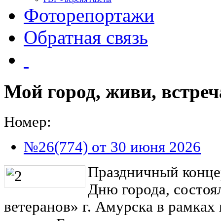
Фоторепортажи
Обратная связь
Мой город, живи, встреч
Номер:
№26(774) от 30 июня 2026
Праздничный конце
Дню города, состоя
ветеранов» г. Амурска в рамках