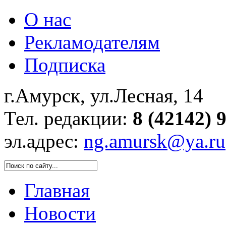
О нас
Рекламодателям
Подписка
г.Амурск, ул.Лесная, 14
Тел. редакции:
8 (42142) 
эл.адрес:
ng.amursk@ya.ru
Главная
Новости