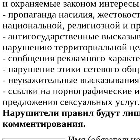
и охраняемые законом интересы 
- пропаганда насилия, жестокос
национальной, религиозной и пр
- антигосударственные высказы
нарушению территориальной це
- сообщения рекламного характе
- нарушение этики сетевого общ
- неуважительные высказывания 
- ссылки на порнографические 
предложения сексуальных услуг.
Нарушители правил будут ли
комментирования.
Имя (обязательно