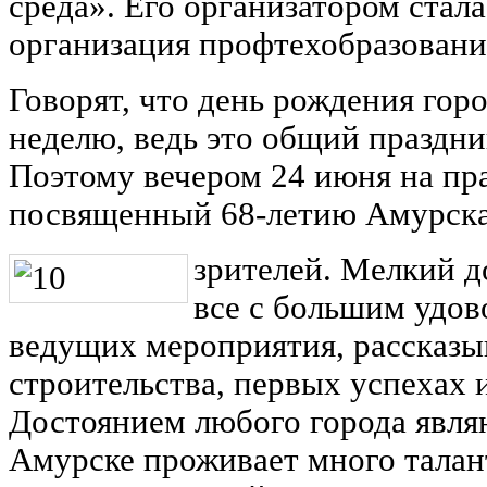
среда». Его организатором стал
организация профтехобразовани
Говорят, что день рождения гор
неделю, ведь это общий праздник
Поэтому вечером 24 июня на пра
посвященный 68-летию Амурска,
зрителей. Мелкий д
все с большим удо
ведущих мероприятия, рассказы
строительства, первых успехах 
Достоянием любого города явля
Амурске проживает много талан