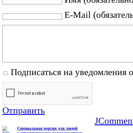
E-Mail (обязател
Подписаться на уведомления 
Отправить
JCommen
Специальная версия для людей