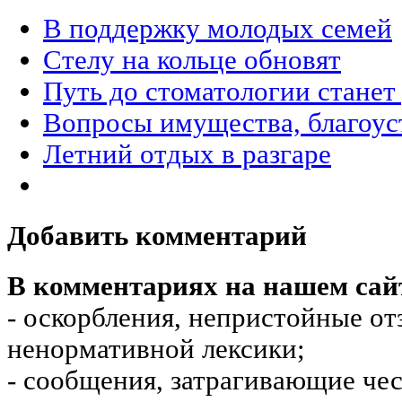
В поддержку молодых семей
Стелу на кольце обновят
Путь до стоматологии стане
Вопросы имущества, благоус
Летний отдых в разгаре
Добавить комментарий
В комментариях на нашем сай
- оскорбления, непристойные от
ненормативной лексики;
- сообщения, затрагивающие чес