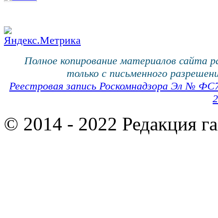
Полное копирование материалов сайта 
только с письменного разрешени
Реестровая запись Роскомнадзора Эл № ФС
2
© 2014 - 2022 Редакция г