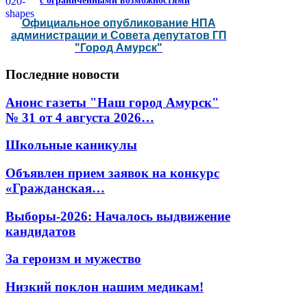
с ограниченными возможностями
Официальное опубликование НПА
администрации и Совета депутатов ГП
"Город Амурск"
Последние
новости
Анонс газеты "Наш город Амурск"
№ 31 от 4 августа 2026…
Школьные каникулы
Объявлен прием заявок на конкурс
«Гражданская…
Выборы-2026: Началось выдвижение
кандидатов
За героизм и мужество
Низкий поклон нашим медикам!