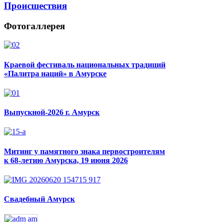
Происшествия
Фотогаллерея
Краевой фестиваль национальных традиций
«Палитра наций» в Амурске
Выпускной-2026 г. Амурск
Митинг у памятного знака первостроителям
к 68-летию Амурска, 19 июня 2026
Свадебный Амурск