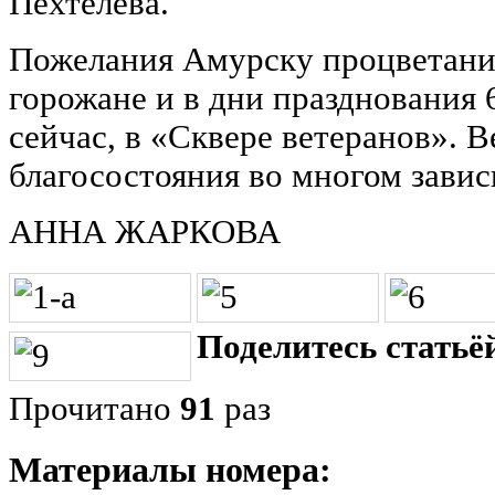
Пехтелева.
Пожелания Амурску процветани
горожане и в дни празднования 
сейчас, в «Сквере ветеранов». В
благосостояния во многом завис
АННА ЖАРКОВА
Поделитесь статьёй
Прочитано
91
раз
Материалы номера: