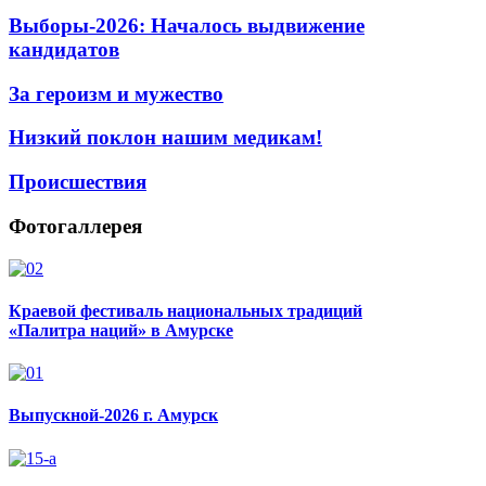
Выборы-2026: Началось выдвижение
кандидатов
За героизм и мужество
Низкий поклон нашим медикам!
Происшествия
Фотогаллерея
Краевой фестиваль национальных традиций
«Палитра наций» в Амурске
Выпускной-2026 г. Амурск