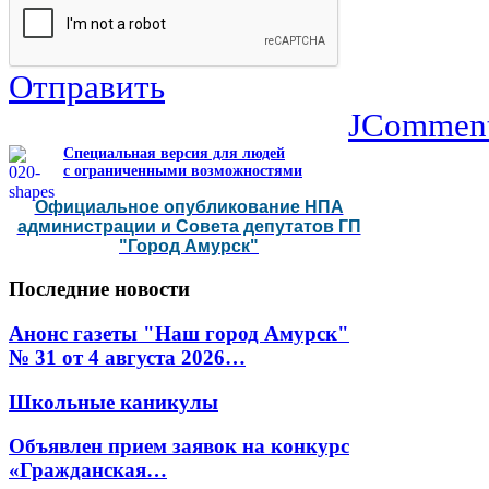
Отправить
JCommen
Специальная версия для людей
с ограниченными возможностями
Официальное опубликование НПА
администрации и Совета депутатов ГП
"Город Амурск"
Последние
новости
Анонс газеты "Наш город Амурск"
№ 31 от 4 августа 2026…
Школьные каникулы
Объявлен прием заявок на конкурс
«Гражданская…