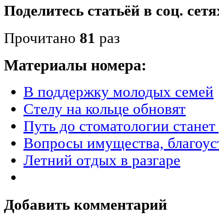
Поделитесь статьёй в соц. сетя
Прочитано
81
раз
Материалы номера:
В поддержку молодых семей
Стелу на кольце обновят
Путь до стоматологии стане
Вопросы имущества, благоус
Летний отдых в разгаре
Добавить комментарий