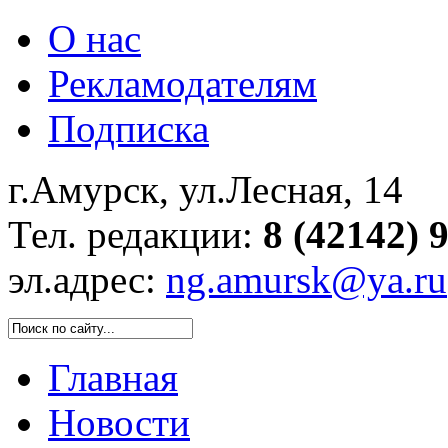
О нас
Рекламодателям
Подписка
г.Амурск, ул.Лесная, 14
Тел. редакции:
8 (42142) 
эл.адрес:
ng.amursk@ya.ru
Главная
Новости