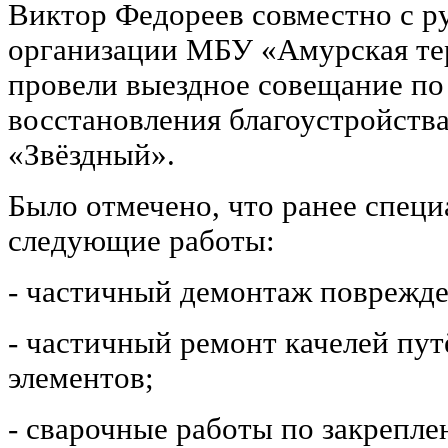
Виктор Федореев совместно с р
организации МБУ «Амурская те
провели выездное совещание по
восстановления благоустройства
«Звёздный».
Было отмечено, что ранее спец
следующие работы:
- частичный демонтаж поврежде
- частичный ремонт качелей пу
элементов;
- сварочные работы по закрепл