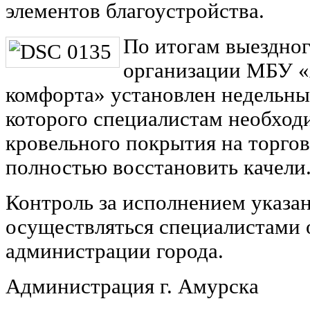
элементов благоустройства.
По итогам выездно
организации МБУ «
комфорта» установлен недельный
которого специалистам необход
кровельного покрытия на торго
полностью восстановить качели
Контроль за исполнением указа
осуществляться специалистами
администрации города.
Администрация г. Амурска