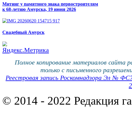
Митинг у памятного знака первостроителям
к 68-летию Амурска, 19 июня 2026
Свадебный Амурск
Полное копирование материалов сайта 
только с письменного разрешени
Реестровая запись Роскомнадзора Эл № ФС
2
© 2014 - 2022 Редакция г