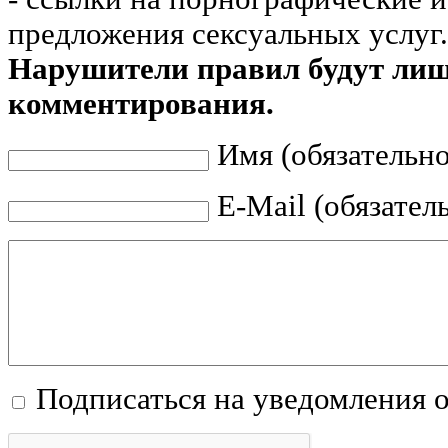
предложения сексуальных услуг.
Нарушители правил будут ли
комментирования.
Имя (обязательно
E-Mail (обязател
Подписаться на уведомления 