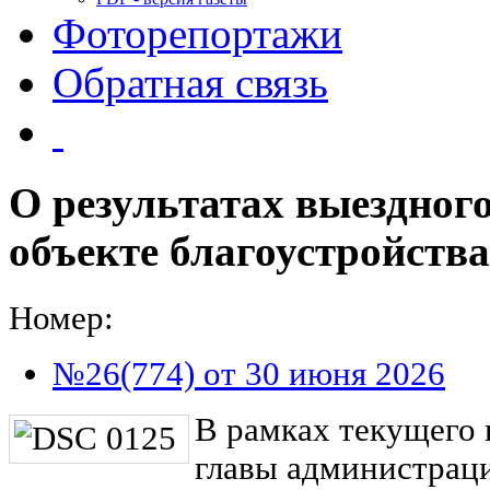
Фоторепортажи
Обратная связь
О результатах выездног
объекте благоустройства
Номер:
№26(774) от 30 июня 2026
В рамках текущего 
главы администрац