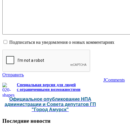
Подписаться на уведомления о новых комментариях
Отправить
JComments
Специальная версия для людей
с ограниченными возможностями
Официальное опубликование НПА
администрации и Совета депутатов ГП
"Город Амурск"
Последние
новости