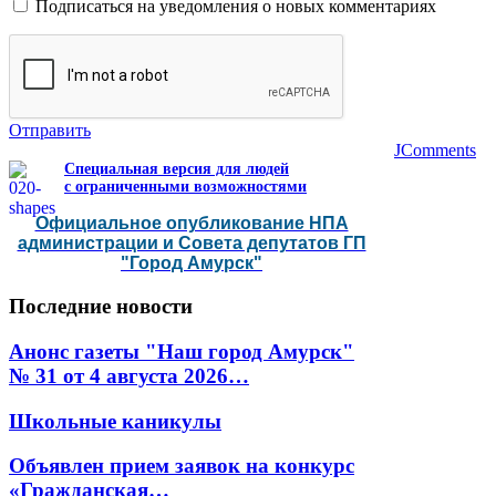
Подписаться на уведомления о новых комментариях
Отправить
JComments
Специальная версия для людей
с ограниченными возможностями
Официальное опубликование НПА
администрации и Совета депутатов ГП
"Город Амурск"
Последние
новости
Анонс газеты "Наш город Амурск"
№ 31 от 4 августа 2026…
Школьные каникулы
Объявлен прием заявок на конкурс
«Гражданская…