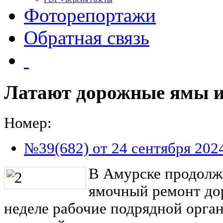
Фоторепортажи
Обратная связь
Латают дорожные ямы и
Номер:
№39(682) от 24 сентября 202
В Амурске продолж
ямочный ремонт до
неделе рабочие подрядной орга