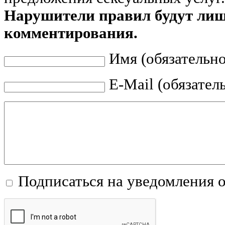
Нарушители правил будут ли
комментирования.
Имя (обязательно
E-Mail (обязател
Подписаться на уведомления 