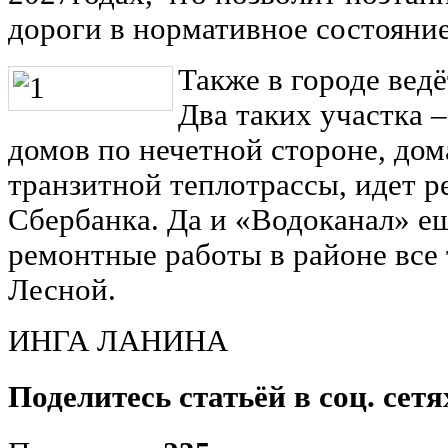
дороги в нормативное состояние
Также в городе ведё
Два таких участка –
домов по нечетной стороне, дома
транзитной теплотрассы, идет р
Сбербанка. Да и «Водоканал» е
ремонтные работы в районе все 
Лесной.
ИНГА ЛАНИНА
Поделитесь статьёй в соц. сетя