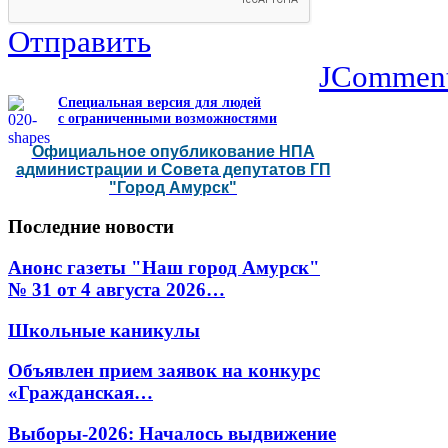
Отправить
JCommen
Специальная версия для людей
с ограниченными возможностями
Официальное опубликование НПА
администрации и Совета депутатов ГП
"Город Амурск"
Последние
новости
Анонс газеты "Наш город Амурск"
№ 31 от 4 августа 2026…
Школьные каникулы
Объявлен прием заявок на конкурс
«Гражданская…
Выборы-2026: Началось выдвижение