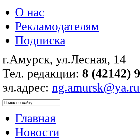
О нас
Рекламодателям
Подписка
г.Амурск, ул.Лесная, 14
Тел. редакции:
8 (42142) 
эл.адрес:
ng.amursk@ya.ru
Главная
Новости