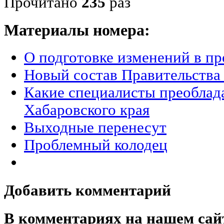
Прочитано
235
раз
Материалы номера:
О подготовке изменений в пр
Новый состав Правительства
Какие специалисты преоблад
Хабаровского края
Выходные перенесут
Проблемный колодец
Добавить комментарий
В комментариях на нашем сай