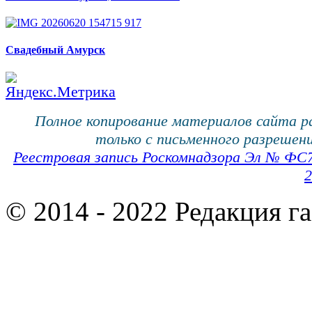
Свадебный Амурск
Полное копирование материалов сайта 
только с письменного разрешени
Реестровая запись Роскомнадзора Эл № ФС
2
© 2014 - 2022 Редакция г